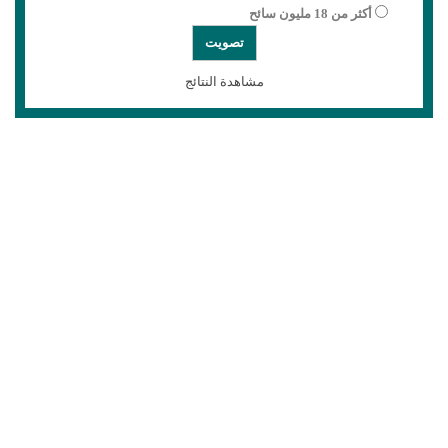
أكثر من 18 مليون سائح
مشاهدة النتائج