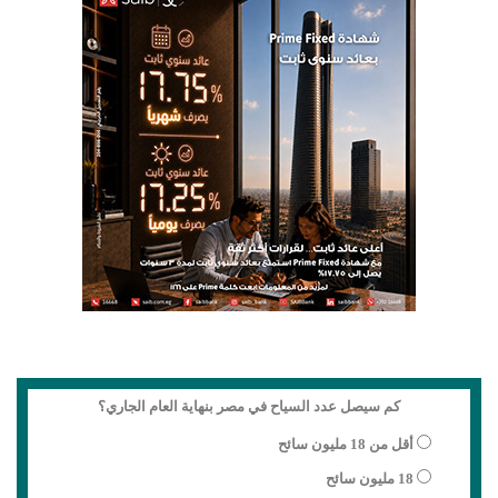
كم سيصل عدد السياح في مصر بنهاية العام الجاري؟
أقل من 18 مليون سائح
18 مليون سائح