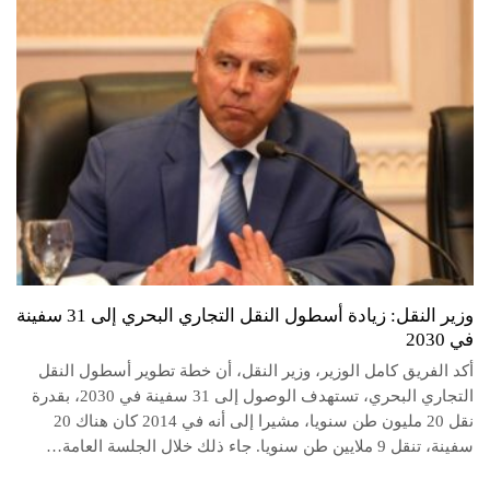
وزير النقل: زيادة أسطول النقل التجاري البحري إلى 31 سفينة
في 2030
أكد الفريق كامل الوزير، وزير النقل، أن خطة تطوير أسطول النقل
التجاري البحري، تستهدف الوصول إلى 31 سفينة في 2030، بقدرة
نقل 20 مليون طن سنويا، مشيرا إلى أنه في 2014 كان هناك 20
سفينة، تنقل 9 ملايين طن سنويا. جاء ذلك خلال الجلسة العامة…