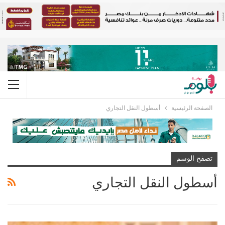
الصفحة الرئيسية
أسطول النقل التجاري
تصفح الوسم
أسطول النقل التجاري