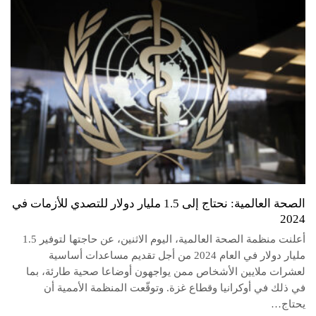
الصحة العالمية: نحتاج إلى 1.5 مليار دولار للتصدي للأزمات في
2024
أعلنت منظمة الصحة العالمية، اليوم الاثنين، عن حاجتها لتوفير 1.5
مليار دولار في العام 2024 من أجل تقديم مساعدات أساسية
لعشرات ملايين الأشخاص ممن يواجهون أوضاعا صحية طارئة، بما
في ذلك في أوكرانيا وقطاع غزة. وتوقّعت المنظمة الأممية أن
يحتاج…