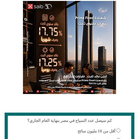
كم سيصل عدد السياح في مصر بنهاية العام الجاري؟
أقل من 18 مليون سائح