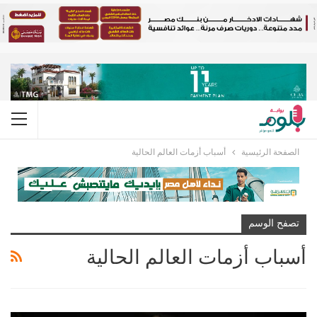
الصفحة الرئيسية
أسباب أزمات العالم الحالية
تصفح الوسم
أسباب أزمات العالم الحالية