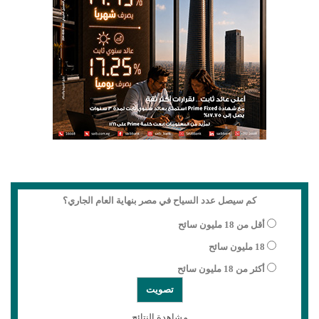
كم سيصل عدد السياح في مصر بنهاية العام الجاري؟
أقل من 18 مليون سائح
18 مليون سائح
أكثر من 18 مليون سائح
مشاهدة النتائج