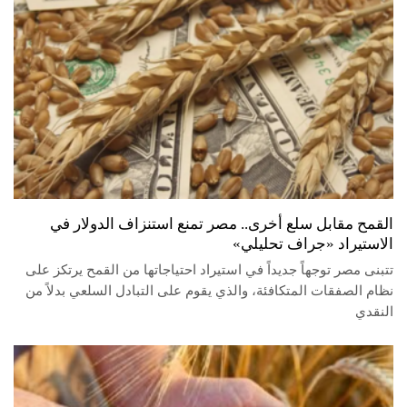
القمح مقابل سلع أخرى.. مصر تمنع استنزاف الدولار في
الاستيراد «جراف تحليلي»
تتبنى مصر توجهاً جديداً في استيراد احتياجاتها من القمح يرتكز على
نظام الصفقات المتكافئة، والذي يقوم على التبادل السلعي بدلاً من
النقدي