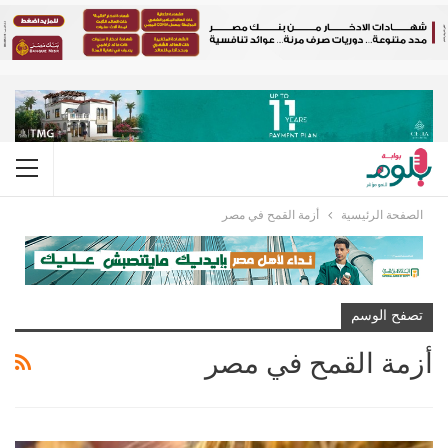
الصفحة الرئيسية
أزمة القمح في مصر
تصفح الوسم
أزمة القمح في مصر