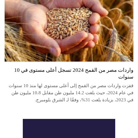
واردات مصر من القمح 2024 تسجل أعلى مستوى في 10
سنوات
قفزت واردات مصر من القمح إلى أعلى مستوى لها منذ 10 سنوات
في عام 2024، حيث بلغت 14.2 مليون طن مقابل 10.8 مليون طن
في 2023، بزيادة بلغت 31%، وفقًا لـ الشرق بلومبرج.