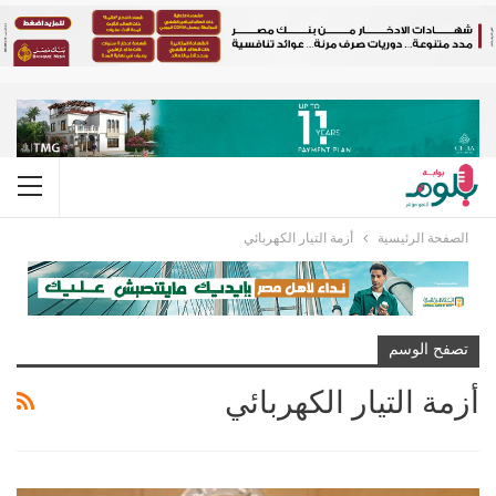
الصفحة الرئيسية
أزمة التيار الكهربائي
تصفح الوسم
أزمة التيار الكهربائي