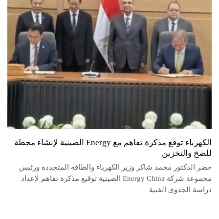
الكهرباء توقع مذكرة تفاهم مع Energy الصينية لإنشاء محطة
للضخ والتخزين
حضر الدكتور محمد شاكر وزير الكهرباء والطاقة المتجددة ورئيس
مجموعة شركة Energy China الصينية توقيع مذكرة تفاهم لإعداد
دراسة الجدوى الفنية