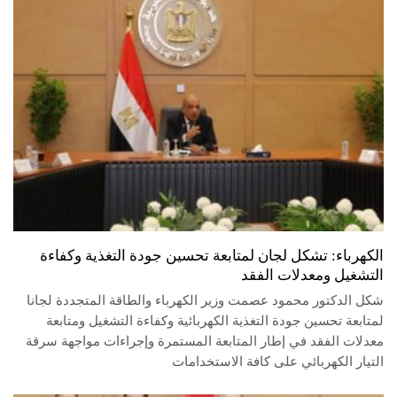
الكهرباء: تشكل لجان لمتابعة تحسين جودة التغذية وكفاءة
التشغيل ومعدلات الفقد
شكل الدكتور محمود عصمت وزير الكهرباء والطاقة المتجددة لجانا
لمتابعة تحسين جودة التغذية الكهربائية وكفاءة التشغيل ومتابعة
معدلات الفقد في إطار المتابعة المستمرة وإجراءات مواجهة سرقة
التيار الكهربائي على كافة الاستخدامات