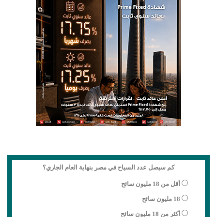
كم سيصل عدد السياح في مصر بنهاية العام الجاري؟
أقل من 18 مليون سائح
18 مليون سائح
أكثر من 18 مليون سائح