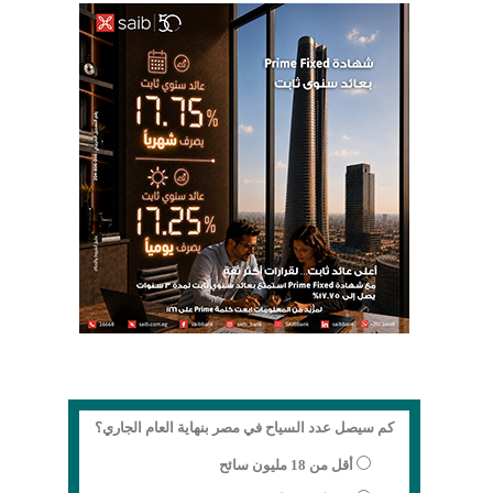
كم سيصل عدد السياح في مصر بنهاية العام الجاري؟
أقل من 18 مليون سائح