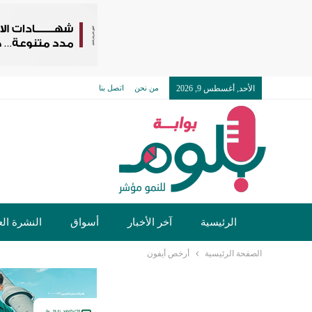
الأحد, أغسطس 9, 2026
من نحن
اتصل بنا
الرئيسية
آخر الأخبار
أسواق
النشرة الع
الصفحة الرئيسية
أرخص أيفون