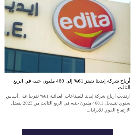
أرباح شركة إيديتا تقفز 61% إلى 460 مليون جنيه في الربع
الثالث
ارتفعت أرباح شركة إيديتا للصناعات الغذائية 61% تقريبا على أساس
سنوي لتسجل 460.1 مليون جنيه في الربع الثالث من 2023 بفضل
الارتفاع القوي للإيرادات