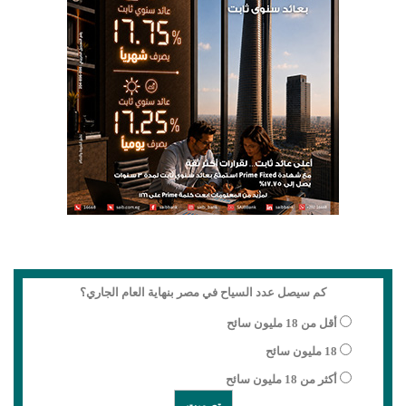
كم سيصل عدد السياح في مصر بنهاية العام الجاري؟
أقل من 18 مليون سائح
18 مليون سائح
أكثر من 18 مليون سائح