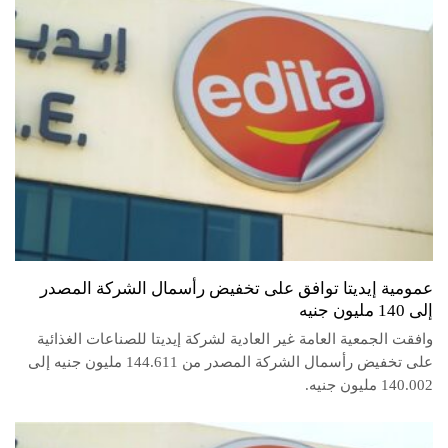
عمومية إيديتا توافق على تخفيض رأسمال الشركة المصدر
إلى 140 مليون جنيه
وافقت الجمعية العامة غير العادية لشركة إيديتا للصناعات الغذائية
على تخفيض رأسمال الشركة المصدر من 144.611 مليون جنيه إلى
140.002 مليون جنيه.