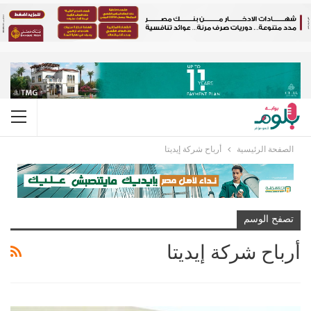
الصفحة الرئيسية
أرباح شركة إيديتا
تصفح الوسم
أرباح شركة إيديتا