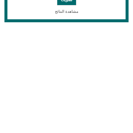
مشاهدة النتائج