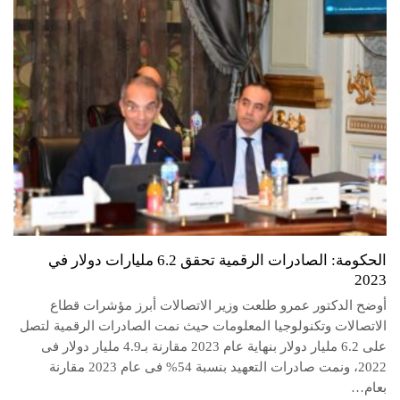
الحكومة: الصادرات الرقمية تحقق 6.2 مليارات دولار في
2023
أوضح الدكتور عمرو طلعت وزير الاتصالات أبرز مؤشرات قطاع
الاتصالات وتكنولوجيا المعلومات حيث نمت الصادرات الرقمية لتصل
على 6.2 مليار دولار بنهاية عام 2023 مقارنة بـ4.9 مليار دولار فى
2022، ونمت صادرات التعهيد بنسبة 54% فى عام 2023 مقارنة
بعام…