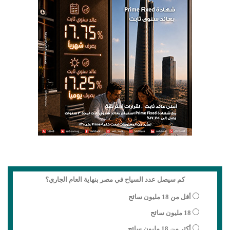
كم سيصل عدد السياح في مصر بنهاية العام الجاري؟
أقل من 18 مليون سائح
18 مليون سائح
أكثر من 18 مليون سائح