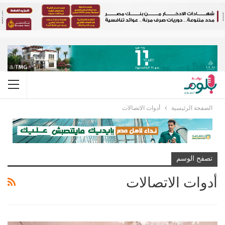
الصفحة الرئيسية
أدوات الاتصالات
تصفح الوسم
أدوات الاتصالات