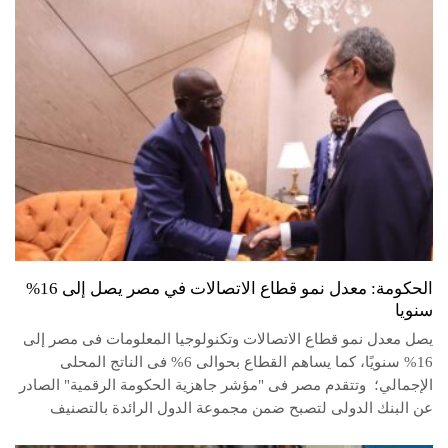
الحكومة: معدل نمو قطاع الاتصالات في مصر يصل إلى 16%
سنويا
يصل معدل نمو قطاع الاتصالات وتكنولوجيا المعلومات فى مصر إلى
16% سنويًا، كما يساهم القطاع بحوالى 6% فى الناتج المحلى
الإجمالي؛ وتتقدم مصر فى "مؤشر جاهزية الحكومة الرقمية" الصادر
عن البنك الدولى لتصبح ضمن مجموعة الدول الرائدة بالتصنيف