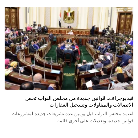
فيديوجراف.. قوانين جديدة من مجلس النواب تخص
الاتصالات والمقاولات وتسجيل العقارات
اعتمد مجلس النواب قبل يومين عدة تشريعات جديدة لمشروعات
قوانين جديدة، وتعديلات على أخرى قائمة