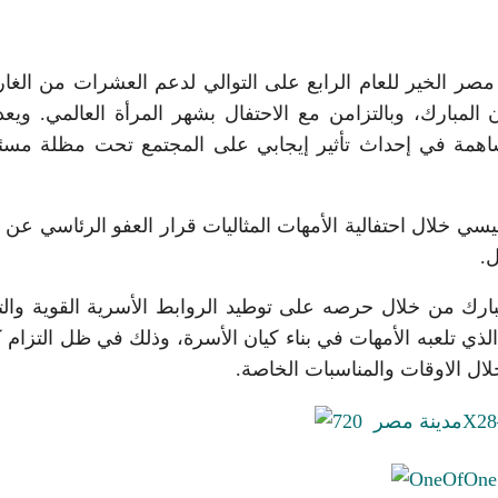
ر الخير للعام الرابع على التوالي لدعم العشرات من الغا
بارك، وبالتزامن مع الاحتفال بشهر المرأة العالمي. ويعد
لمساهمة في إحداث تأثير إيجابي على المجتمع تحت مظلة مسئو
يسي خلال احتفالية الأمهات المثاليات قرار العفو الرئاسي عن
.
رك من خلال حرصه على توطيد الروابط الأسرية القوية والت
ذي تلعبه الأمهات في بناء كيان الأسرة، وذلك في ظل التزام ك
ل الاوقات والمناسبات الخاصة.