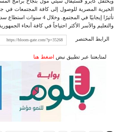
ويحتفل كايرو فستيفال سيتي مول بنجاح برامج المسئ
الخيرية المصرية للوصول إلى كافة المجتمعات في ج
والتعليم والأسر الأكثر احتياجاً في كافة أنحاء الجمهورية
الرابط المختصر
لمتابعتنا عبر تطبيق نبض
اضغط هنا