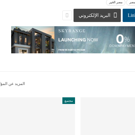
صر
مصر الخير
Lin
البريد الإلكتروني
المزيد عن المؤ
مجتمع