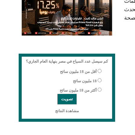
ظمات
تحدث
ي دعم الصحة
كم سيصل عدد السياح في مصر بنهاية العام الجاري؟
أقل من 18 مليون سائح
18 مليون سائح
أكثر من 18 مليون سائح
مشاهدة النتائج