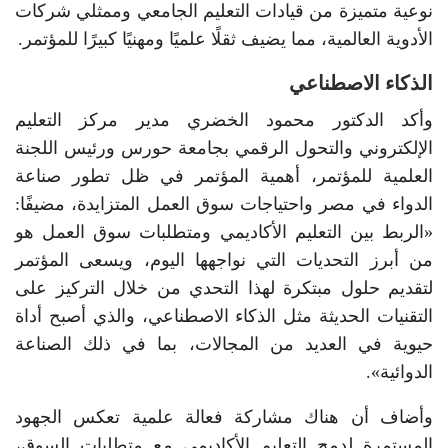
نوعية متميزة من قيادات التعليم الجامعي وممثلي شركات
الأدوية العالمية، مما يضيف ثقلًا علميًا ومهنيًا كبيرًا للمؤتمر.
الذكاء الاصطناعي
وأكد الدكتور محمود الخضري مدير مركز التعليم
الإلكتروني والتحول الرقمي بجامعة حورس ورئيس اللجنة
العلمية للمؤتمر، أهمية المؤتمر في ظل تطور صناعة
الدواء في مصر واحتياجات سوق العمل المتزايدة، مضيفًا:
«الربط بين التعليم الأكاديمي ومتطلبات سوق العمل هو
من أبرز التحديات التي نواجهها اليوم، ويسعى المؤتمر
لتقديم حلول مبتكرة لهذا التحدي من خلال التركيز على
التقنيات الحديثة مثل الذكاء الاصطناعي، والذي أصبح أداة
حيوية في العديد من المجالات، بما في ذلك الصناعة
الدوائية».
وأضاف أن هناك مشاركة فعالة علمية تعكس الجهود
المستمرة لدمج التعليم الأكاديمي مع متطلبات السوق،