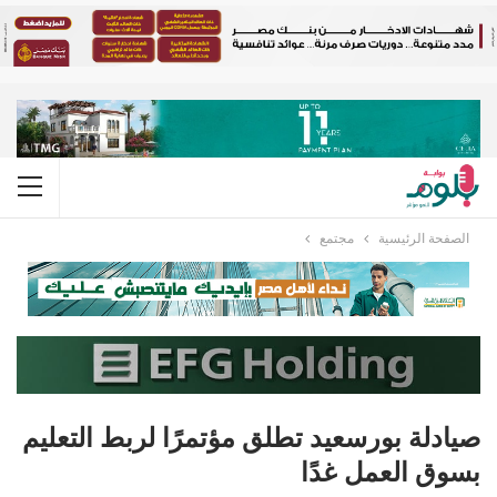
الصفحة الرئيسية
مجتمع
صيادلة بورسعيد تطلق مؤتمرًا لربط التعليم
بسوق العمل غدًا