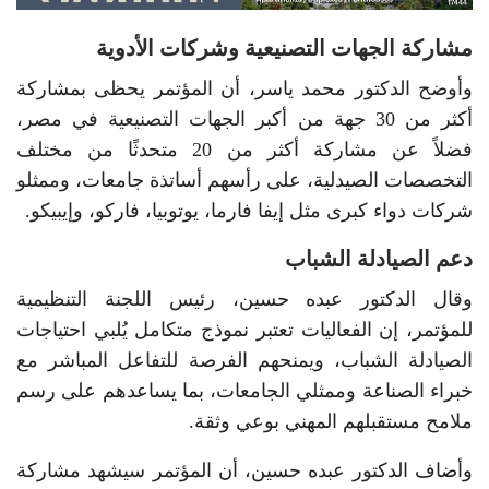
مشاركة الجهات التصنيعية وشركات الأدوية
وأوضح الدكتور محمد ياسر، أن المؤتمر يحظى بمشاركة
أكثر من 30 جهة من أكبر الجهات التصنيعية في مصر،
فضلاً عن مشاركة أكثر من 20 متحدثًا من مختلف
التخصصات الصيدلية، على رأسهم أساتذة جامعات، وممثلو
شركات دواء كبرى مثل إيفا فارما، يوتوبيا، فاركو، وإيبيكو.
دعم الصيادلة الشباب
وقال الدكتور عبده حسين، رئيس اللجنة التنظيمية
للمؤتمر، إن الفعاليات تعتبر نموذج متكامل يُلبي احتياجات
الصيادلة الشباب، ويمنحهم الفرصة للتفاعل المباشر مع
خبراء الصناعة وممثلي الجامعات، بما يساعدهم على رسم
ملامح مستقبلهم المهني بوعي وثقة.
وأضاف الدكتور عبده حسين، أن المؤتمر سيشهد مشاركة