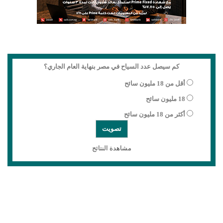
كم سيصل عدد السياح في مصر بنهاية العام الجاري؟
أقل من 18 مليون سائح
18 مليون سائح
أكثر من 18 مليون سائح
مشاهدة النتائج