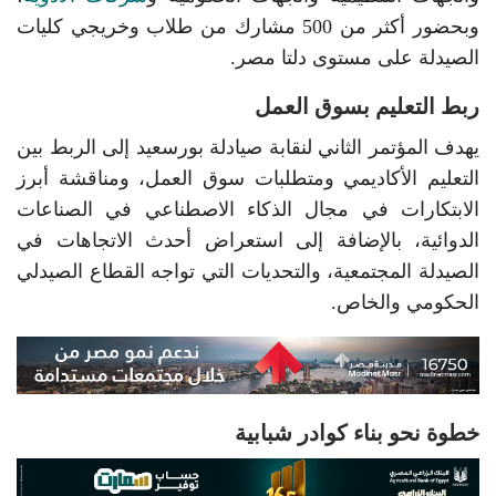
وبحضور أكثر من 500 مشارك من طلاب وخريجي كليات
الصيدلة على مستوى دلتا مصر.
ربط التعليم بسوق العمل
يهدف المؤتمر الثاني لنقابة صيادلة بورسعيد إلى الربط بين
التعليم الأكاديمي ومتطلبات سوق العمل، ومناقشة أبرز
الابتكارات في مجال الذكاء الاصطناعي في الصناعات
الدوائية، بالإضافة إلى استعراض أحدث الاتجاهات في
الصيدلة المجتمعية، والتحديات التي تواجه القطاع الصيدلي
الحكومي والخاص.
خطوة نحو بناء كوادر شبابية