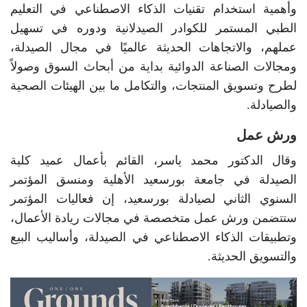
وأهمية استخدام تقنيات الذكاء الاصطناعي في التعليم
الطبي المستمر للكوادر الصيدلانية ودوره في تسهيل
عملهم، والاتجاهات الحديثة عالميًا في مجال الصيدلة،
ومجالات الصناعة الدوائية بداية من أبحاث السوق وصولاً
لطرح وتسويق المنتجات، والتكامل ما بين الهيئات الصحية
والصيادلة.
ورش عمل
وقال الدكتور محمد ياسر، القائم بأعمال عميد كلية
الصيدلة في جامعة بورسعيد الأهلية ومنسق المؤتمر
السنوي الثاني لصيادلة بورسعيد، إن فعاليات المؤتمر
ستتضمن ورش عمل متخصصة في مجالات ريادة الأعمال،
وتطبيقات الذكاء الاصطناعي في الصيدلة، وأساليب البيع
والتسويق الحديثة.