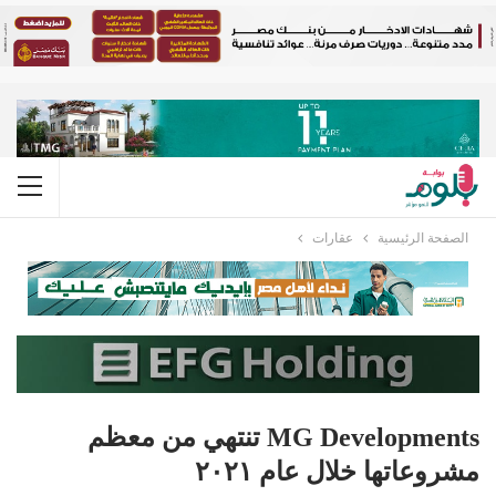
الصفحة الرئيسية
عقارات
MG Developments تنتهي من معظم
مشروعاتها خلال عام ٢٠٢١