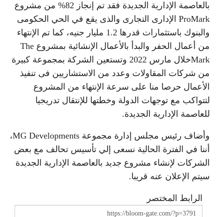
بالعاصمة الإدارية الجديدة فقد تم إنجاز 82% من مشروع
ProMark الإدارى التجارى والذى يقع في الحي الحكومى
والبنوك باستثمارات قدرها 1.2 مليار جنيه، كما تم الإنتهاء
من أعمال الحفر والبدأ بالأعمال الإنشائية بمشروع The
Markخلال مارس 2022 وتستعين الشركة بمجموعة كبيرة
من شركات المقاولات وعدد من الاستشاريين فى تنفيذ
الأعمال حرصا منا على سرعة الإنتهاء من المشروع
لتتواكب مع توجهات الدولة وخطتها للإنتقال تدريجيا
للعاصمة الإدارية الجديدة.
وأضاف رئيس مجلس إدارة مجموعة MG Developments،
أننا في الفترة الحالية نسعى إلي تأسيس تحالف مع بعض
الشركات لإنشاء مشروع جديد بالعاصمة الإدارية الجديدة
سيتم الإعلان عنه قريبا.
الرابط المختصر