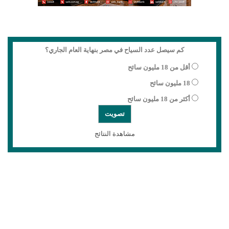
كم سيصل عدد السياح في مصر بنهاية العام الجاري؟
أقل من 18 مليون سائح
18 مليون سائح
أكثر من 18 مليون سائح
مشاهدة النتائج