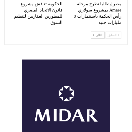
مصر إيطاليا تطرح مرحلة
الحكومة تناقش مشروع
Amare بمشروع سولاري
قانون الاتحاد المصري
رأس الحكمة باستثمارات 8
للمطورين العقاريين لتنظيم
مليارات جنيه
السوق
السابق
التالي