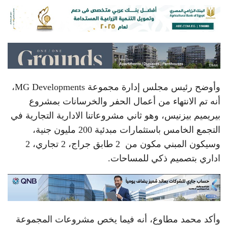
وأوضح رئيس مجلس إدارة مجموعة MG Developments،
أنه تم الانتهاء من أعمال الحفر والخرسانات بمشروع
بيريميم بيزنيس، وهو ثاني مشروعاتنا الادارية التجارية في
التجمع الخامس باستثمارات مبدئية 200 مليون جنية،
وسيكون المبني مكون من 2 طابق جراج، 2 تجاري، 2
اداري بتصميم ذكي للمساحات.
وأكد محمد مطاوع، أنه فيما يخص مشروعات المجموعة