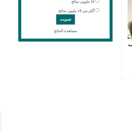
18 مليون سائح
أكثر من 18 مليون سائح
مشاهدة النتائج
ة