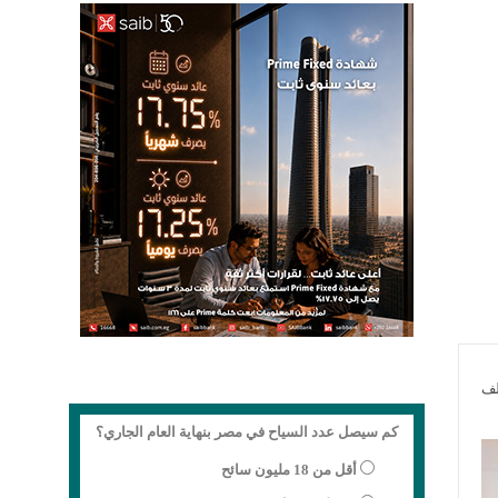
لف
كم سيصل عدد السياح في مصر بنهاية العام الجاري؟
أقل من 18 مليون سائح