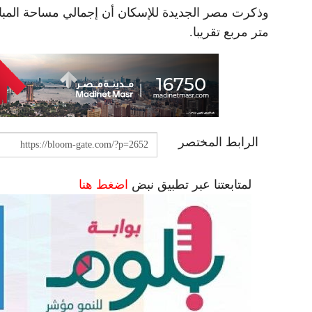
متر مربع تقريبا.
الرابط المختصر
لمتابعتنا عبر تطبيق نبض
اضغط هنا