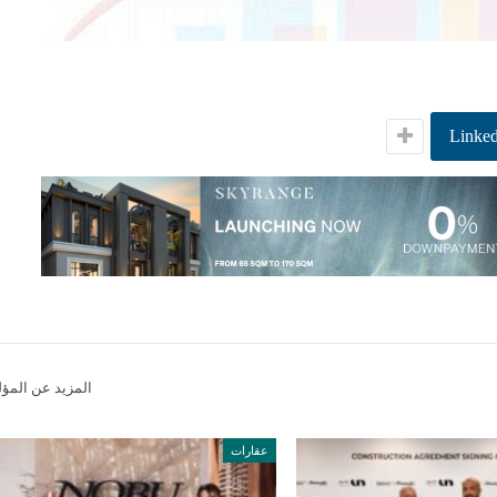
Linked
المزيد عن المؤ
عقارات