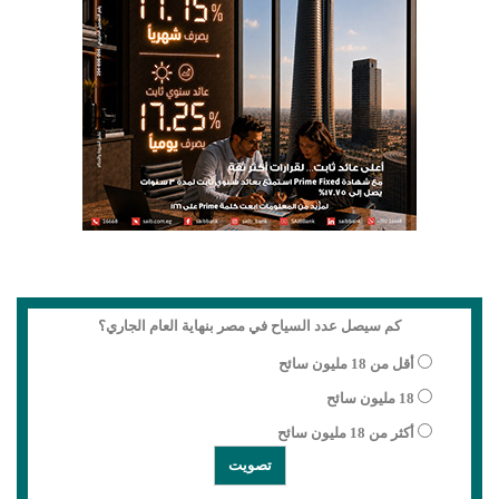
كم سيصل عدد السياح في مصر بنهاية العام الجاري؟
أقل من 18 مليون سائح
18 مليون سائح
أكثر من 18 مليون سائح