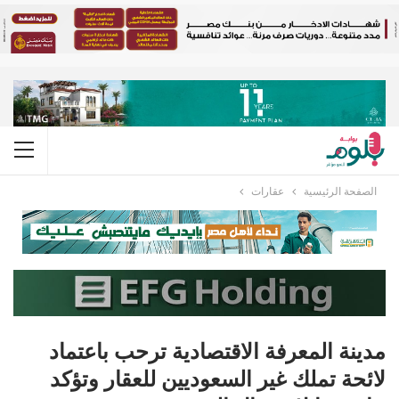
الصفحة الرئيسية
عقارات
مدينة المعرفة الاقتصادية ترحب باعتماد
لائحة تملك غير السعوديين للعقار وتؤكد