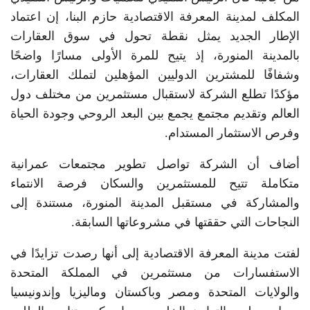
المكلف لمدينة المعرفة الاقتصادية حازم البنا، إن اعتماد
الإطار الجديد يمثل نقطة تحول في سوق العقارات
بالمدينة المنورة، إذ يتيح للمرة الأولى مسارًا واضحًا
وشفافًا للمشترين الدوليين المؤهلين لتملك العقارات،
مؤكدًا تطلع الشركة لاستقبال مستثمرين من مختلف دول
العالم وتقديم مجتمع يجمع بين البعد الروحي وجودة الحياة
وفرص الاستثمار المستدام.
أضاف أن الشركة تواصل تطوير مجتمعات عمرانية
متكاملة تتيح للمستثمرين والسكان فرصة الانتماء
والمشاركة في مستقبل المدينة المنورة، مستندة إلى
النجاحات التي حققتها في مشروعاتها السابقة.
لفتت مدينة المعرفة الاقتصادية إلى أنها رصدت تزايدًا في
الاستفسارات من مستثمرين في المملكة المتحدة
والولايات المتحدة ومصر وباكستان وماليزيا وإندونيسيا