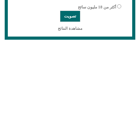
أكثر من 18 مليون سائح
مشاهدة النتائج