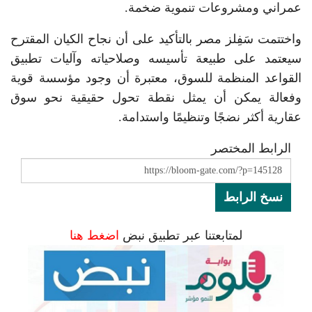
عمراني ومشروعات تنموية ضخمة.
واختتمت سَفِلز مصر بالتأكيد على أن نجاح الكيان المقترح
سيعتمد على طبيعة تأسيسه وصلاحياته وآليات تطبيق
القواعد المنظمة للسوق، معتبرة أن وجود مؤسسة قوية
وفعالة يمكن أن يمثل نقطة تحول حقيقية نحو سوق
عقارية أكثر نضجًا وتنظيمًا واستدامة.
الرابط المختصر
نسخ الرابط
لمتابعتنا عبر تطبيق نبض
اضغط هنا