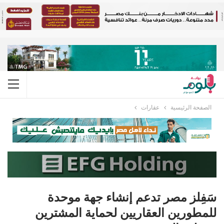
الصفحة الرئيسية
عقارات
سَفِلز مصر تدعم إنشاء جهة موحدة
للمطورين العقاريين لحماية المشترين