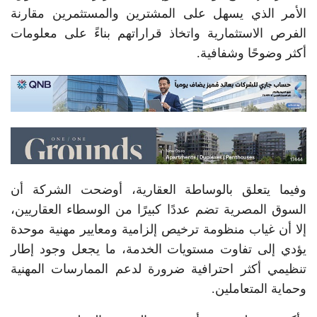
الأمر الذي يسهل على المشترين والمستثمرين مقارنة
الفرص الاستثمارية واتخاذ قراراتهم بناءً على معلومات
أكثر وضوحًا وشفافية.
وفيما يتعلق بالوساطة العقارية، أوضحت الشركة أن
السوق المصرية تضم عددًا كبيرًا من الوسطاء العقاريين،
إلا أن غياب منظومة ترخيص إلزامية ومعايير مهنية موحدة
يؤدي إلى تفاوت مستويات الخدمة، ما يجعل وجود إطار
تنظيمي أكثر احترافية ضرورة لدعم الممارسات المهنية
وحماية المتعاملين.