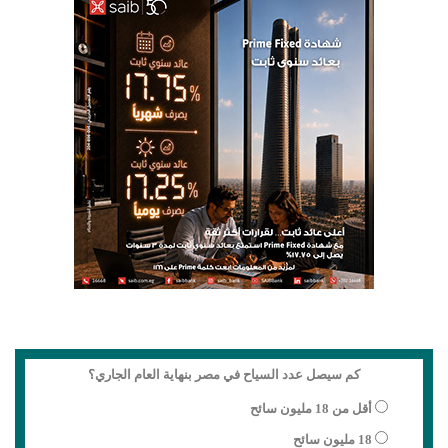
كم سيصل عدد السياح في مصر بنهاية العام الجاري؟
أقل من 18 مليون سائح
18 مليون سائح