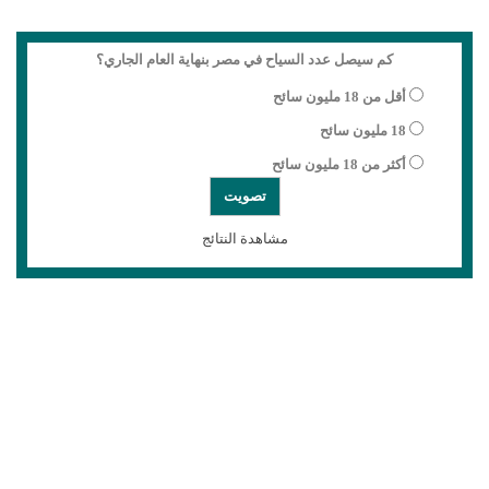
كم سيصل عدد السياح في مصر بنهاية العام الجاري؟
أقل من 18 مليون سائح
18 مليون سائح
أكثر من 18 مليون سائح
مشاهدة النتائج