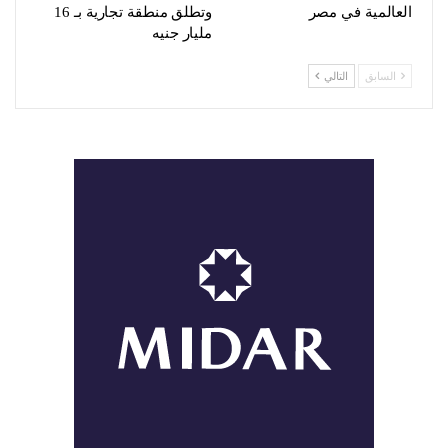
العالمية في مصر
وتطلق منطقة تجارية بـ 16
مليار جنيه
السابق
التالي