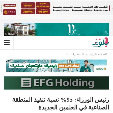
الصفحة الرئيسية
عقارات
رئيس الوزراء: 95% نسبة تنفيذ المنطقة
الصناعية في العلمين الجديدة