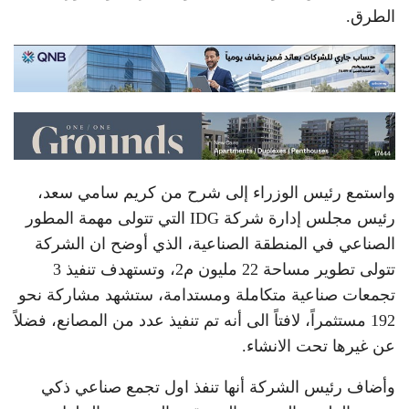
الطرق.
واستمع رئيس الوزراء إلى شرح من كريم سامي سعد،
رئيس مجلس إدارة شركة IDG التي تتولى مهمة المطور
الصناعي في المنطقة الصناعية، الذي أوضح ان الشركة
تتولى تطوير مساحة 22 مليون م2، وتستهدف تنفيذ 3
تجمعات صناعية متكاملة ومستدامة، ستشهد مشاركة نحو
192 مستثمراً، لافتاً الى أنه تم تنفيذ عدد من المصانع، فضلاً
عن غيرها تحت الانشاء.
وأضاف رئيس الشركة أنها تنفذ اول تجمع صناعي ذكي