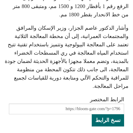
الرفع رقم 1 بأقطار 1200 و 1500 مم، ومتبقى 800 متر
من خط الانحدار بقطر 1800 مم.
وأشار الدكتور عاصم الجزار، وزير الإسكان والمرافق
والمجتمعات العمرانية، إلى أن محطة المعالجة الثلاثية
تعتمد على المعالجة البيولوجية وتتميز باستخدام تقنية تتيح
استخدام المياه المعالجة في ري المسطحات الخضراء
بالمدينة، وتضم معملا مجهزا بالأجهزة الحديثة لضمان جودة
المعالجة، الى جانب ذلك تتكون المحطة من منظومة
للمراقبة والتحكم الآلي ومتابعة دورية للقياسات لجميع
مراحل المعالجة.
الرابط المختصر
نسخ الرابط