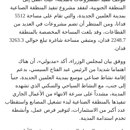
المنطقة الجنوبية، لتفقد مشروع تنفيذ المنطقة الصناعية
بمدينة العلمين الجديدة، والتي تقام على مساحة 5512
فدانا، ومن المنتظر أن تضم مشروعات في العديد من
القطاعات، وقد بلغت المساحة المخصصة بالمنطقة
2248.7 فدان، ومتبقي مساحة شاغرة تبلغ حوالي 3263.3
فدان.
ووفق بيان لمجلس الوزراء، أكد «مدبولي»، أن هناك
اهتماما شديدا من الرئيس عبد الفتاح السيسي، بدعم
إقامة نشاط صناعي موسع بمدينة العلمين الجديدة، جنباً
إلى جنب، مع النشاط السياحي والسكني الذي تشهده
المدينة، مشدداً على سرعة الانتهاء من الأعمال الجاري
تنفيذها بالمنطقة الصناعية لبدء تشغيل المصانع واستقطاب
عدد أكبر من الاستثمارات، لتوفير فرص عمل، وأنشطة
تخدم استدامة المدينة.