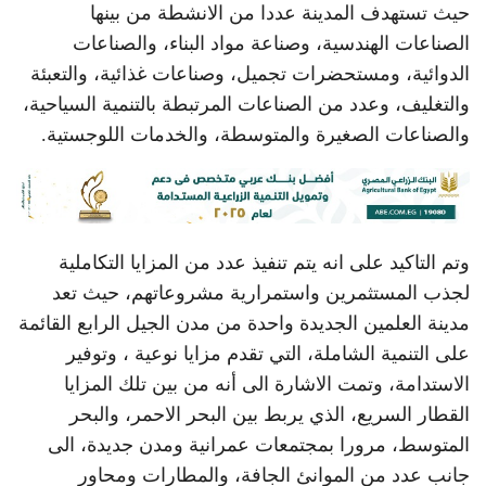
حيث تستهدف المدينة عددا من الانشطة من بينها
الصناعات الهندسية، وصناعة مواد البناء، والصناعات
الدوائية، ومستحضرات تجميل، وصناعات غذائية، والتعبئة
والتغليف، وعدد من الصناعات المرتبطة بالتنمية السياحية،
والصناعات الصغيرة والمتوسطة، والخدمات اللوجستية.
وتم التاكيد على انه يتم تنفيذ عدد من المزايا التكاملية
لجذب المستثمرين واستمرارية مشروعاتهم، حيث تعد
مدينة العلمين الجديدة واحدة من مدن الجيل الرابع القائمة
على التنمية الشاملة، التي تقدم مزايا نوعية ، وتوفير
الاستدامة، وتمت الاشارة الى أنه من بين تلك المزايا
القطار السريع، الذي يربط بين البحر الاحمر، والبحر
المتوسط، مرورا بمجتمعات عمرانية ومدن جديدة، الى
جانب عدد من الموانئ الجافة، والمطارات ومحاور