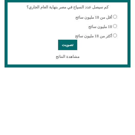
كم سيصل عدد السياح في مصر بنهاية العام الجاري؟
أقل من 18 مليون سائح
18 مليون سائح
أكثر من 18 مليون سائح
مشاهدة النتائج