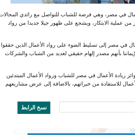
لأعمال في مصر، وهي فرصة للشباب للتواصل مع رائدي المجالات
ن عملية الابتكار، ويشجع على ظهور جيلا جديدا من رواد
ال في مصر إلى تسليط الضوء على رواد الأعمال الذين حققوا
ماننا بأنهم مصدر إلهام حقيقي لعديد من الشباب والشركات
ز ريادة الأعمال في مصر للشباب ورواد الأعمال المبتدئين
أعمال للاستفادة من خبراتهم، بالاضافة إلى عرض مشاريعهم
نسخ الرابط