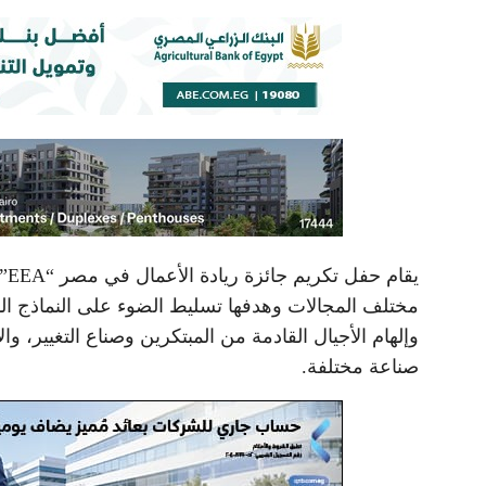
يق
مختلف المجالات وهدفها تسليط الضوء على النماذج المت
صناعة مختلفة.