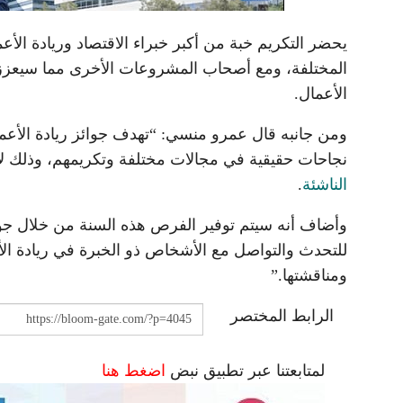
يحضر التكريم خبة من أكبر خبراء الاقتصاد وريادة ا
المختلفة، ومع أصحاب المشروعات الأخرى مما سيعزز م
الأعمال.
ومن جانبه قال عمرو منسي: “تهدف جوائز ريادة الأعم
نجاحات حقيقية في مجالات مختلفة وتكريمهم، وذلك لإي
الناشئة
.
وأضاف أنه سيتم توفير الفرص هذه السنة من خلال جوائ
للتحدث والتواصل مع الأشخاص ذو الخبرة في ريادة ال
ومناقشتها.”
الرابط المختصر
لمتابعتنا عبر تطبيق نبض
اضغط هنا