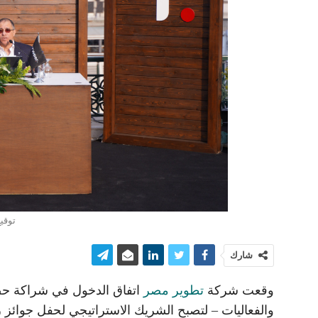
توقيع
شارك
وقعت شركة
تطوير مصر