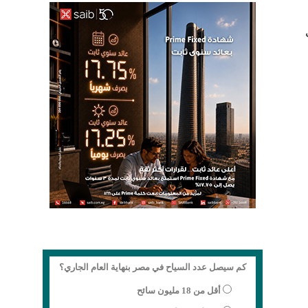
كم سيصل عدد السياح في مصر بنهاية العام الجاري؟
أقل من 18 مليون سائح