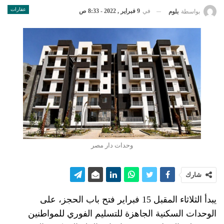
عقارات
في
9 فبراير , 2022 - 8:33 ص
بواسطة
بلوم
وحدات دار مصر
شارك
يبدأ الثلاثاء المقبل 15 فبراير فتح باب الحجز، على
الوحدات السكنية الجاهزة للتسليم الفوري للمواطنين