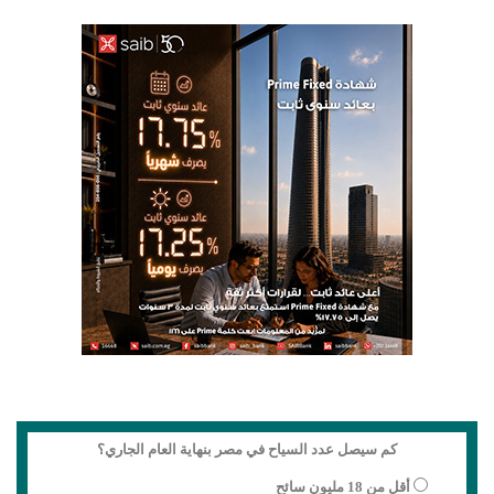
كم سيصل عدد السياح في مصر بنهاية العام الجاري؟
أقل من 18 مليون سائح