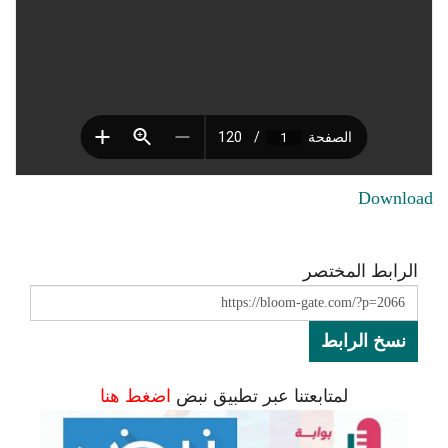
Download
الرابط المختصر
نسخ الرابط
لمتابعتنا عبر تطبيق نبض
اضغط هنا