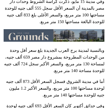
وفي مدينة 15 مايو، ذكرت كراسة الشروط وحدات دار
مصر بالمدينة أن السعر الأقل سجل 555 ألف جنيه للوحدة
مساحتها 100 متر مربع، والسعر الأغلى بلغ 833 ألف جنيه
للوحدة البالغة مساحتها 150 متر مربع.
وبالنسبة لمدينة برج العرب الجديدة بلغ سعر أقل وحدة
من الوحدات المطروحة بمشروع دار مصر 659 ألف جنيه،
لمساحة 130 متر مربع، والسعر الأكبر سجل 724 ألف جنيه
للوحدة مساحة 140 متر مربع.
أما في مدينة الشروق فسجل السعر الأقل 873 ألف جنيه
لوحدة مساحتها 100 متر مربع، والسعر الأكبر 1.2 مليون
جنيه للوحدة مساحتها 140 متر مربع.
وفي حدائق أكتوبر كان السعر الأقل 693 ألف جنيه لوحدة