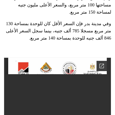
مساحتها 100 متر مربع، والسعر الأعلى مليون جنيه
لمساحة 150 متر مربع.
وفي مدينة بدر فإن السعر الأقل كان للوحدة بمساحة 130
متر مربع مسجلا 785 ألف جنيه، بينما سجل السعر الأعلى
846 ألف جنيه للوحدة بمساحة 140 متر مربع.