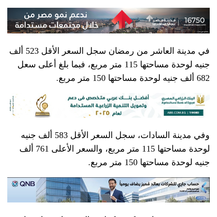
في مدينة العاشر من رمضان سجل السعر الأقل 523 ألف
جنيه لوحدة مساحتها 115 متر مربع، فبما بلغ أعلى سعل
682 ألف جنيه لوحدة مساحتها 150 متر مربع.
وفي مدينة السادات، سجل السعر الأقل 583 ألف جنيه
لوحدة مساحتها 115 متر مربع، والسعر الأعلى 761 ألف
جنيه لوحدة مساحتها 150 متر مربع.