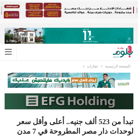
الصفحة الرئيسية
عقارات
تبدأ من 523 ألف جنيه.. أعلى وأقل سعر
لوحدات دار مصر المطروحة في 7 مدن