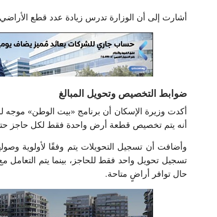
أشارت إلى أن الوزارة تدرس زيادة عدد قطع الأراضي ا
ضوابط التخصيص وتحويل المبالغ
أكدت وزيرة الإسكان أن برنامج «بيت الوطن» موجه لل
أنه يتم تخصيص قطعة أرض واحدة فقط لكل حاجز حتى 
وأضافت أن تسجيل التحويلات يتم وفقًا لأولوية وصول
تسجيل تحويل واحد فقط للحاجز، بينما يتم التعامل مع 
حال توافر أراضٍ متاحة.