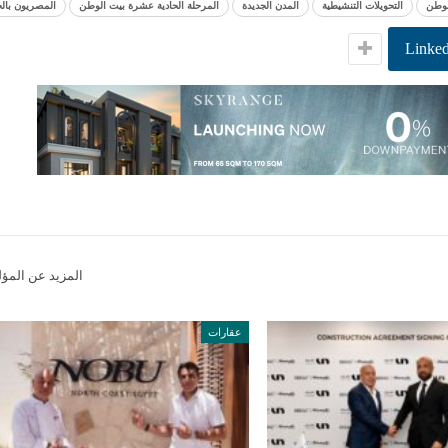
لوطن
التحويلات التنشيطية
المدن الجديدة
المرحلة الحادية عشرة بيت الوطن
المصريون بالخ
Linked
المزيد عن المؤ
عقارات