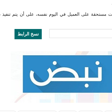
خرات مستحقة على العميل في اليوم نفسه، على أن يتم تنفيذ
نسخ الرابط