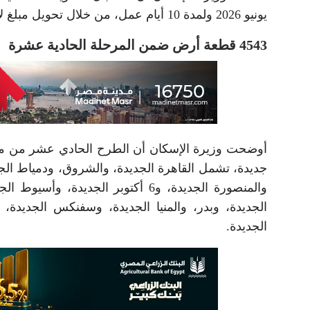
يونيو 2026 ولمدة 10 أيام عمل، من خلال تحويل مبلغ لا يقل عن 3050 دولارًا أمريكيًا.
4543 قطعة أرض ضمن المرحلة الحادية عشرة
والمنصورة الجديدة، و6 أكتوبر الجد
الجديدة، وبدر، والمنيا الجديدة، وسفنكس الجديدة، 
الجديدة.