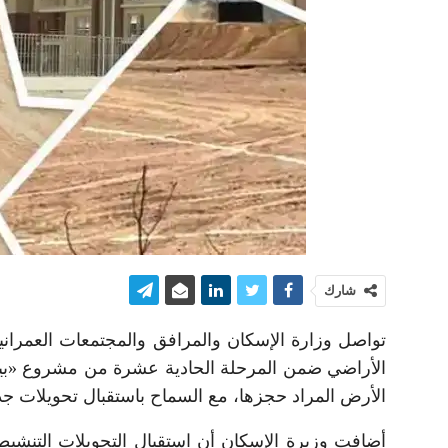
شارك
تواصل وزارة الإسكان والمرافق والمجتمعات العمراني
الأرض المراد حجزها، مع السماح باستقبال تحويلات جدي