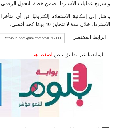
وتسريع عمليات الاسترداد ضمن خطة التحول الرقمي.
وأشار إلى إمكانية الاستعلام إلكترونيًا عن أي متأ
الاسترداد خلال مدة لا تتجاوز 40 يومًا كحد أقصى.
الرابط المختصر
لمتابعتنا عبر تطبيق نبض
اضغط هنا