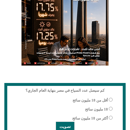
كم سيصل عدد السياح في مصر بنهاية العام الجاري؟
أقل من 18 مليون سائح
18 مليون سائح
أكثر من 18 مليون سائح