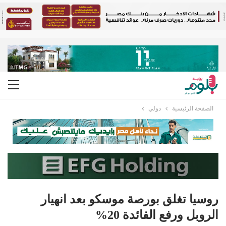
الصفحة الرئيسية
دولي
روسيا تغلق بورصة موسكو بعد انهيار
الروبل ورفع الفائدة 20%