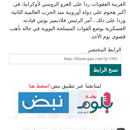
الغربية العقوبات ردا على الغزو الروسي لأوكرانيا، في
أكبر هجوم على دولة أوروبية منذ الحرب العالمية الثانية.
وردا على ذلك ، أمر الرئيس فلاديمير بوتين قيادته
العسكرية بوضع القوات المسلحة النووية في حالة تأهب
قصوى يوم الأحد.
الرابط المختصر
نسخ الرابط
لمتابعتنا عبر تطبيق نبض
اضغط هنا