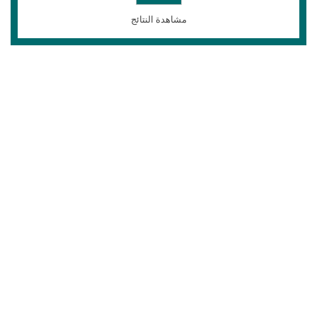
مشاهدة النتائج