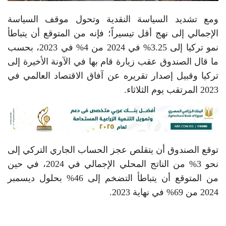
ومع تشديد السياسة النقدية وتحول موقف السياسة
الإجمالي إلى نهج أقل تيسيراً؛ فإنه من المتوقع أن يتباطأ
نمو تركيا إلى 3.25% في 2024 من 4% في 2023، بحسب
ما قال الصندوق عقب زيارة قام بها في الآونة الأخيرة إلى
تركيا وقبيل إصدار تقريره عن آفاق الاقتصاد العالمي في
2023 المرتقب يوم الثلاثاء.
توقع الصندوق أن يتقلص عجز الحساب الجاري التركي إلى
نحو 3% من الناتج المحلي الإجمالي في 2024، في حين
من المتوقع أن يتباطأ التضخم إلى 46% بحلول ديسمبر
2024 من 69% في نهاية 2023.