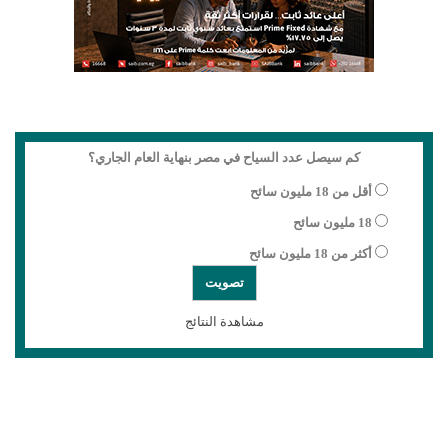
كم سيصل عدد السياح في مصر بنهاية العام الجاري؟
أقل من 18 مليون سائح
18 مليون سائح
أكثر من 18 مليون سائح
مشاهدة النتائج