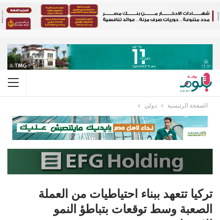
الصفحة الرئيسية
دولي
تركيا تتعهد ببناء احتياطيات من العملة
الصعبة وسط توقعات بتباطؤ النمو