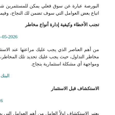
البورصة عبارة عن سوق فعلي يمكن للمستثمرين شراء
اتباع بعض العوامل التي سوف تضمن لك النجاح، وفيم
تجنب الأخطاء وكيفية إدارة أنواع مخاطر
من أهم العناصر الذي يجب عليك مراعتها عند الاستثم
مخاطر التداول، حيث يجب عليك تحديد تلك المخاطر، و
ومواجهة أي مشكلة استثمارية بنجاح.
الاستكشاف قبل الاستثمار
يعتبر الاستكشاف اولاً العامل من أهم العوامل التي