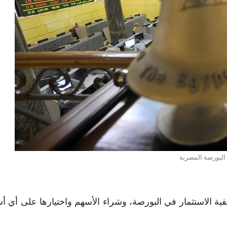
البورصة المصرية
فية الاستثمار في البورصة، وشراء الأسهم واختيارها على أي 