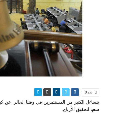
شارك
يتساءل الكثير من المستثمرين في وقتنا الحالي عن كي
سعيا لتحقيق الأرباح.