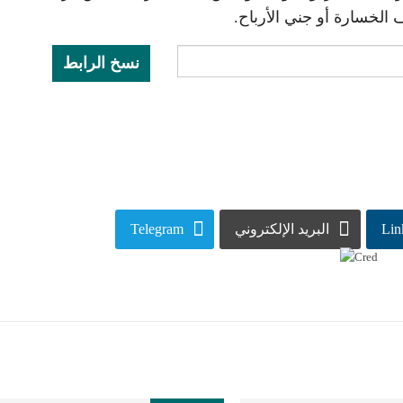
الخسارة أو جني الأرباح.
نسخ الرابط
Lin
البريد الإلكتروني
Telegram