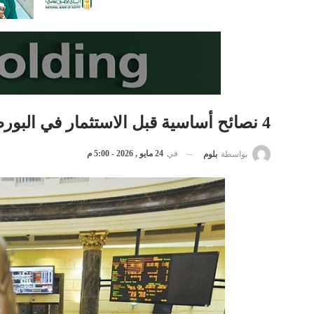
4 نصائح أساسية قبل الاستثمار في البورصة
في
24 مايو , 2026 - 5:00 م
بواسطة
بلوم