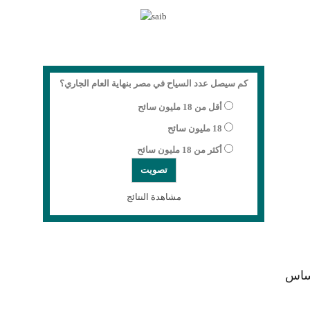
كم سيصل عدد السياح في مصر بنهاية العام الجاري؟
أقل من 18 مليون سائح
18 مليون سائح
أكثر من 18 مليون سائح
مشاهدة النتائج
أساس