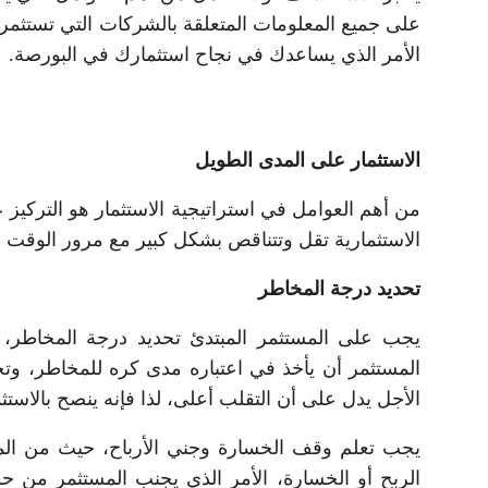
على جميع المعلومات المتعلقة بالشركات التي تستثمر 
الأمر الذي يساعدك في نجاح استثمارك في البورصة.
الاستثمار على المدى الطويل
من أهم العوامل في استراتيجية الاستثمار هو التركي
الاستثمارية تقل وتتناقص بشكل كبير مع مرور الوقت وز
تحديد درجة المخاطر
يجب على المستثمر المبتدئ تحديد درجة المخاطر، و
المستثمر أن يأخذ في اعتباره مدى كره للمخاطر، وتحد
الأجل يدل على أن التقلب أعلى، لذا فإنه ينصح بالاستثم
يجب تعلم وقف الخسارة وجني الأرباح، حيث من المه
الربح أو الخسارة، الأمر الذي يجنب المستثمر من ح