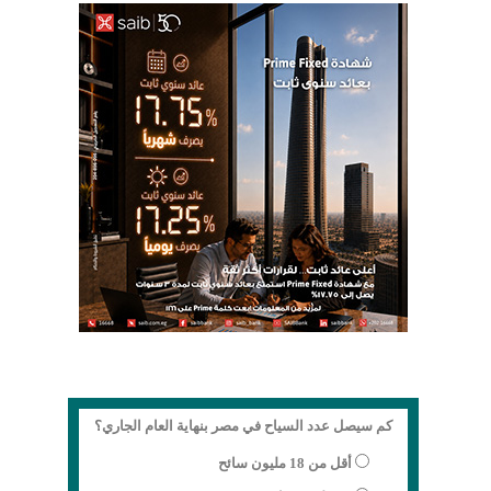
كم سيصل عدد السياح في مصر بنهاية العام الجاري؟
أقل من 18 مليون سائح