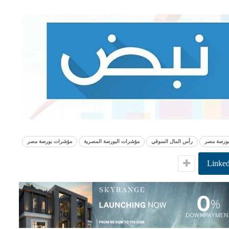
ورصة مصر
رأس المال السوقي
مؤشرات البورصة المصرية
مؤشرات بورصة مصر
Linked