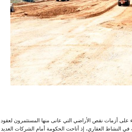
 على أزمات نقص الأراضي التي عانى منها المستثمرون لعقود
في النشاط العقاري، إذ أتاحت الحكومة أمام الشركات العديد