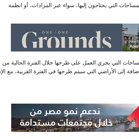
مساحات التي يحتاجون إليها، سواء عبر المزادات، أو انظمة
ساحات التي يجري العمل على طرحها خلال الفترة الحالية من 
ضافة إلى الأراضي التي سيتم طرحها في الفترة القريبة، مع الإ