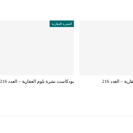
النشرة العقارية
ية – العدد 216
بودكاست نشرة بلوم العقارية – العدد 216