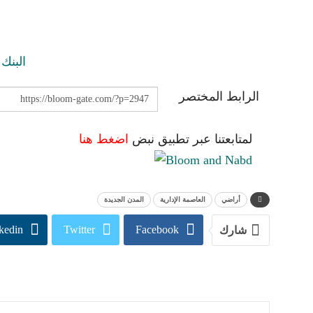
الرابط المختصر
لمتابعتنا عبر تطبيق نبض
اضغط هنا
أراضي
العاصمة الإدارية
المدن الجديدة
kedin
Twitter
Facebook
شارك