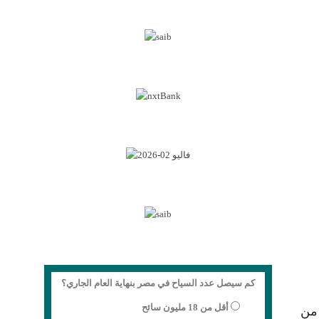
كم سيصل عدد السياح في مصر بنهاية العام الجاري؟
أقل من 18 مليون سائح
 من