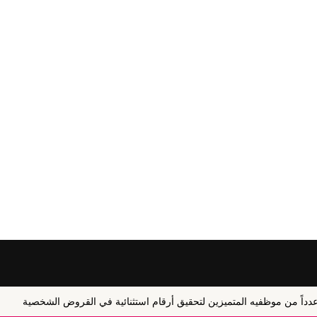
ه المتميزين لتحقيق أرقام استثنائية في القروض الشخصية
التبادل التجاري 