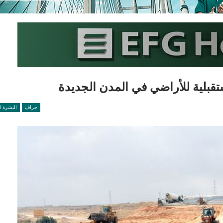
قبلية للأراضي في المدن الجديدة
جراف
النشرة ا