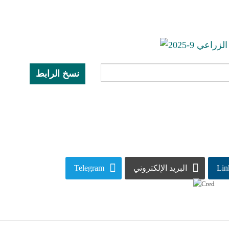
نسخ الرابط
Lin
البريد الإلكتروني
Telegram