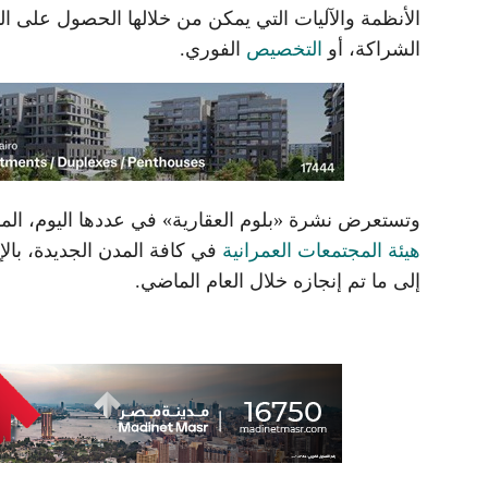
الأنظمة والآليات التي يمكن من خلالها الحصول على ال
الشراكة، أو
التخصيص
الفوري.
وتستعرض نشرة «بلوم العقارية» في عددها اليوم، الم
هيئة المجتمعات العمرانية
في كافة المدن الجديدة، بالإ
إلى ما تم إنجازه خلال العام الماضي.