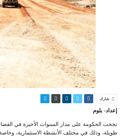
شارك
إعداد- بلوم
نجحت الحكومة على مدار السنوات الأخيرة في القضاء
طويلة، وذلك في مختلف الأنشطة الاستثمارية، وخاصة 