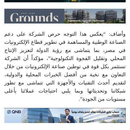
وأضاف: “يعكس هذا التوجه حرص الشركة على دعم
الصناعة الوطنية والمساهمة في تطوير قطاع الإلكترونيات
في مصر، بما يتماشى مع رؤية الدولة لتعزيز الإنتاج
المحلي وتقليل الفجوة التكنولوجية”، مؤكداً أن الشركة
تستثمر بكل قوة في توطين صناعة الإلكترونيات من خلال
التعاون مع نخبة من أفضل الخبرات المحلية والدولية،
لتقديم أحدث التقنيات والأجهزة التي تتماشى مع تطور
شبكاتنا وتحديثاتها وبما يلبي احتياجات عملائنا بأعلى
مستويات من الجودة”.