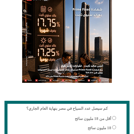
كم سيصل عدد السياح في مصر بنهاية العام الجاري؟
أقل من 18 مليون سائح
18 مليون سائح