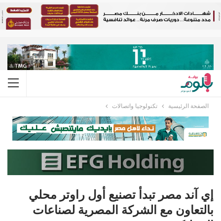
الصفحة الرئيسية
تكنولوجيا واتصالات
إي آند مصر تبدأ تصنيع أول راوتر محلي
بالتعاون مع الشركة المصرية لصناعات