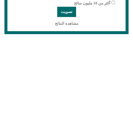
أكثر من 18 مليون سائح
مشاهدة النتائج