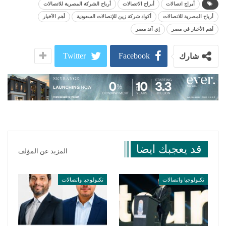
أبراج اتصالات
أبراج الاتصالات
أرباح الشركة المصرية للاتصالات
أرباح المصرية للاتصالات
أكواد شركة زين للإتصالات السعودية
أهم الأخبار
أهم الأخبار في مصر
إي آند مصر
Twitter
Facebook
شارك
قد يعجبك ايضا
المزيد عن المؤلف
تكنولوجيا واتصالات
تكنولوجيا واتصالات