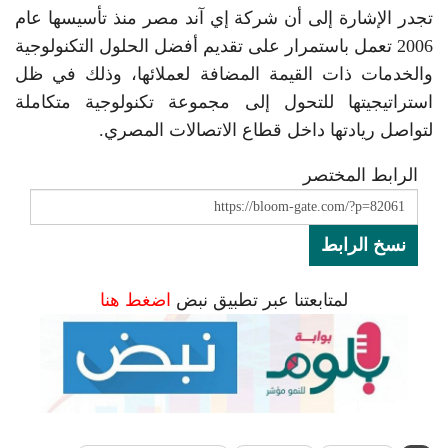
تجدر الإشارة إلى أن شركة إي آند مصر منذ تأسيسها عام
2006 تعمل باستمرار على تقديم أفضل الحلول التكنولوجية
والخدمات ذات القيمة المضافة لعملائها، وذلك في ظل
استراتيجيتها للتحول إلى مجموعة تكنولوجية متكاملة
لتواصل ريادتها داخل قطاع الاتصالات المصري.
الرابط المختصر
نسخ الرابط
لمتابعتنا عبر تطبيق نبض
اضغط هنا