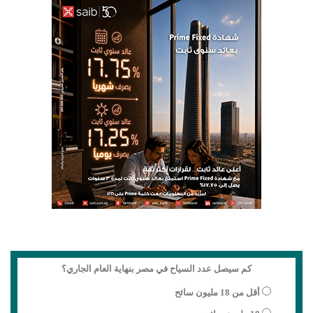
كم سيصل عدد السياح في مصر بنهاية العام الجاري؟
أقل من 18 مليون سائح