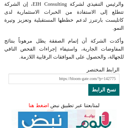
والرئيس التنفيذي لشركة EIH Consulting، إن الشركة
تتطلع إلى الاستفادة من الخبرات الاستثمارية لدى
كاتليست بارتنرز لدعم خططها المستقبلية وتعزيز وتيرة
النمو.
وأكدت الشركة أن إتمام الصفقة يظل مرهوناً بنتائج
المفاوضات الجارية، واستيفاء إجراءات الفحص النافي
للجهالة، والحصول على الموافقات الرقابية اللازمة.
الرابط المختصر
نسخ الرابط
لمتابعتنا عبر تطبيق نبض
اضغط هنا