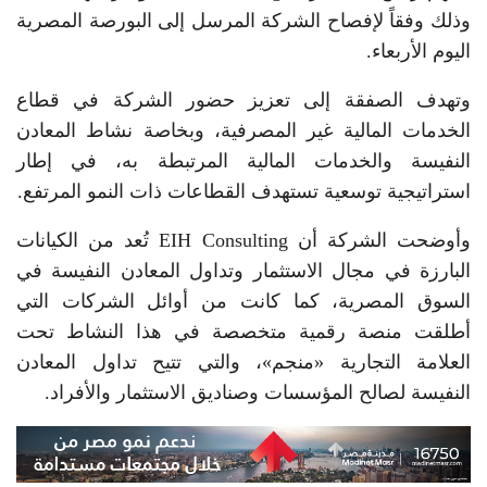
وذلك وفقاً لإفصاح الشركة المرسل إلى البورصة المصرية
اليوم الأربعاء.
وتهدف الصفقة إلى تعزيز حضور الشركة في قطاع
الخدمات المالية غير المصرفية، وبخاصة نشاط المعادن
النفيسة والخدمات المالية المرتبطة به، في إطار
استراتيجية توسعية تستهدف القطاعات ذات النمو المرتفع.
وأوضحت الشركة أن EIH Consulting تُعد من الكيانات
البارزة في مجال الاستثمار وتداول المعادن النفيسة في
السوق المصرية، كما كانت من أوائل الشركات التي
أطلقت منصة رقمية متخصصة في هذا النشاط تحت
العلامة التجارية «منجم»، والتي تتيح تداول المعادن
النفيسة لصالح المؤسسات وصناديق الاستثمار والأفراد.