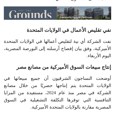
نفي تقليص الأعمال في الولايات المتحدة
نفت الشركة أي نية لتقليص أعمالها في الولايات المتحدة
الأميركية، وفق بيان إفصاح أرسلته إلى البورصة المصرية،
اليوم الأربعاء.
إنتاج مبيعات السوق الأميركية من مصانع مصر
أوضحت النساجون الشرقيون أن جميع مبيعاتها في
الولايات المتحدة يتم إنتاجها حصريًا من خلال مصانع
الشركة في مصر منذ عام 2024، مستفيدة من المزايا
التنافسية التي توفرها التكلفة التشغيلية في السوق
المصرية مقارنة بالولايات المتحدة الأميركية.