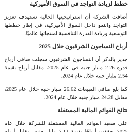
خطط لزيادة التواجد في السوق الأميركية
أضافت الشركة أن استراتيجيتها الحالية تستهدف تعزيز
التواجد والنمو داخل السوق الأميركية، في إطار خططها
التوسعية وزيادة القدرة التنافسية لمنتجاتها عالميًا.
أرباح النساجون الشرقيون خلال 2025
جدير بالذكر أن النساجون الشرقيون سجلت صافي أرباح
قدره 2.26 مليار جنيه في عام 2025، مقابل أرباح بقيمة
2.54 مليار جنيه خلال عام 2024.
كما بلغ صافي المبيعات 26.62 مليار جنيه خلال عام 2025،
مقابل 24.28 مليار جنيه خلال عام 2024.
نتائج القوائم المالية المستقلة
على صعيد القوائم المالية المستقلة للشركة خلال عام
2025، حققت أرباحًا بقيمة 2.12 مليار جنيه، مقابل أرباح