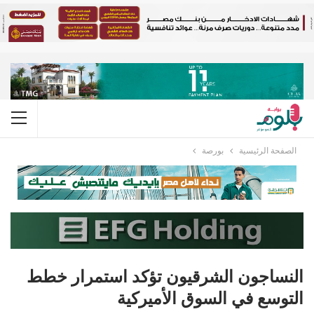
الصفحة الرئيسية
بورصة
النساجون الشرقيون تؤكد استمرار خطط
التوسع في السوق الأميركية