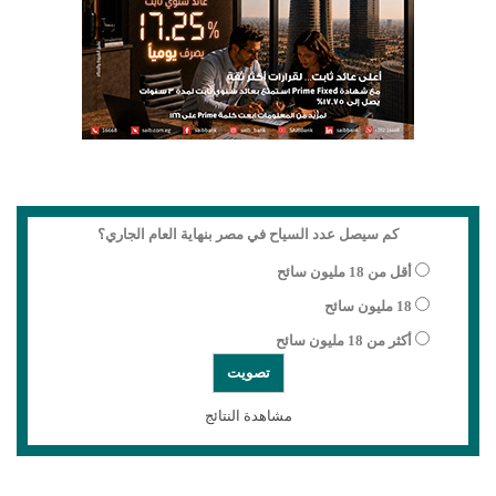
كم سيصل عدد السياح في مصر بنهاية العام الجاري؟
أقل من 18 مليون سائح
18 مليون سائح
أكثر من 18 مليون سائح
مشاهدة النتائج