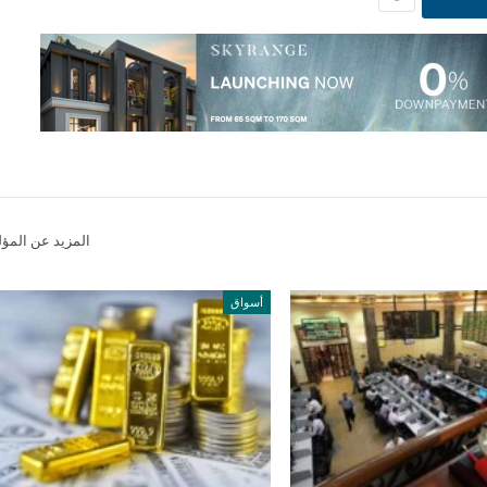
المزيد عن المؤ
أسواق