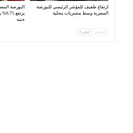
ارتفاع طفيف للمؤشر الرئيسي للبورصة
المصرية وسط مشتريات محلية
جنيه
السابق
التالي