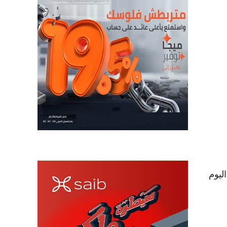
م تعاملات اليوم