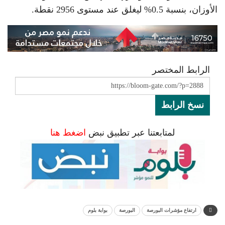
الأوزان، بنسبة 0.5% ليغلق عند مستوى 2956 نقطة.
الرابط المختصر
نسخ الرابط
لمتابعتنا عبر تطبيق نبض
اضغط هنا
ارتفاع مؤشرات البورصة
البورصة
بوابة بلوم