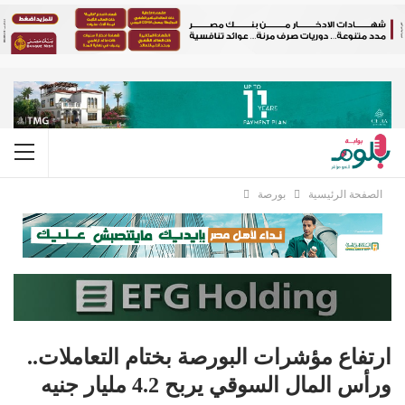
الصفحة الرئيسية
بورصة
ارتفاع مؤشرات البورصة بختام التعاملات..
ورأس المال السوقي يربح 4.2 مليار جنيه