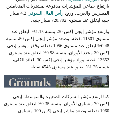
بارتفاع جماعي للمؤشرات مدفوعة بمشتريات المتعاملين
المصريين والعرب، وربح
رأس المال السوقي
4.2 مليار
جنيه ليغلق عند مستوى 720.792 مليار جنيه.
وارتفع مؤشر إيجى إكس 30، بنسبة 1.15%، ليغلق عند
مستوى 11501 نقطة، وصعد مؤشر إيجى إكس 50، بنسبة
0.48% ليغلق عند مستوى 1956 نقطة، وقفز مؤشر إيجى
إكس 30 محدد الأوزان، بنسبة 0.98% ليغلق عند مستوى
13652 نقطة، وزاد مؤشر إيجى إكس 30 للعائد الكلي،
بنسبة 1.26% ليغلق عند مستوى 4543 نقطة.
كما ارتفع مؤشر الشركات الصغيرة والمتوسطة إيجى
إكس 70 متساوى الأوزان، بنسبة 0.35% ليغلق عند مستوى
1960 نقطة، وصعد مؤشر إيجى إكس 100 متساوى