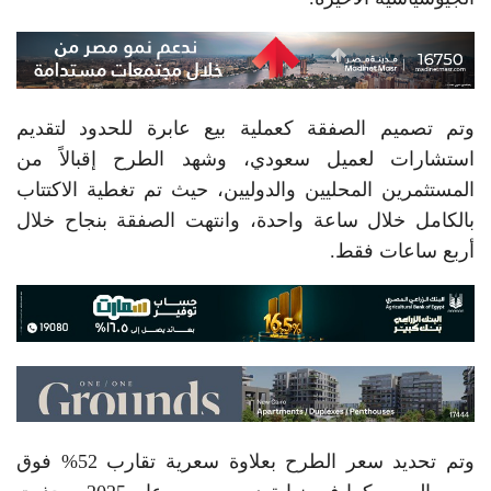
وتم تصميم الصفقة كعملية بيع عابرة للحدود لتقديم
استشارات لعميل سعودي، وشهد الطرح إقبالاً من
المستثمرين المحليين والدوليين، حيث تم تغطية الاكتتاب
بالكامل خلال ساعة واحدة، وانتهت الصفقة بنجاح خلال
أربع ساعات فقط.
وتم تحديد سعر الطرح بعلاوة سعرية تقارب 52% فوق