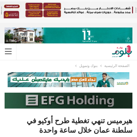
الصفحة الرئيسية
بنوك وتمويل
هيرميس تنهي تغطية طرح أوكيو في
سلطنة عمان خلال ساعة واحدة