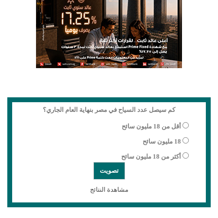
كم سيصل عدد السياح في مصر بنهاية العام الجاري؟
أقل من 18 مليون سائح
18 مليون سائح
أكثر من 18 مليون سائح
مشاهدة النتائج