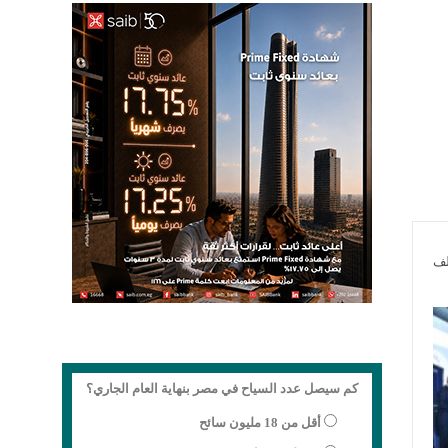
لف
كم سيصل عدد السياح في مصر بنهاية العام الجاري؟
أقل من 18 مليون سائح