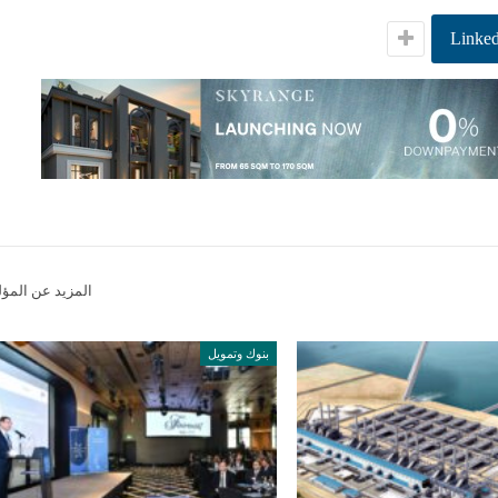
Linked
المزيد عن المؤ
بنوك وتمويل