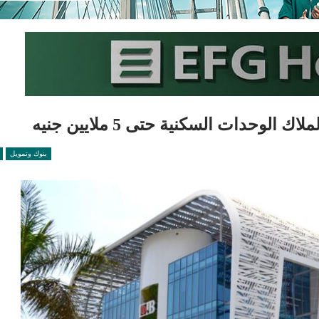
لوحدات السكنية حتى 5 ملايين جنيه
بنوك وتمويل