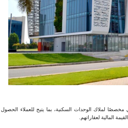
ي مخصصًا لملاك الوحدات السكنية، بما يتيح للعملاء الحصول
قيمة المالية لعقاراتهم.