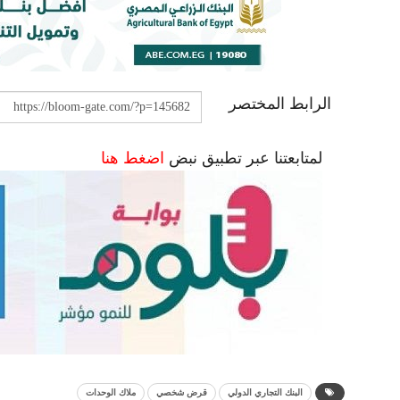
الرابط المختصر
لمتابعتنا عبر تطبيق نبض
اضغط هنا
البنك التجاري الدولي
قرض شخصي
ملاك الوحدات