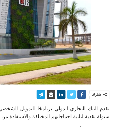
شارك
يقدم البنك التجاري الدولي برنامجًا للتمويل الشخص
سيولة نقدية لتلبية احتياجاتهم المختلفة والاستفادة من ال