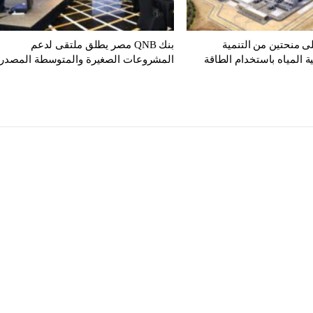
 منحتين من التنمية
بنك QNB مصر يطلق ملتقى لدعم
ة المياه باستخدام الطاقة
المشروعات الصغيرة والمتوسطة المصدر