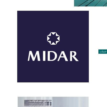
خدمات