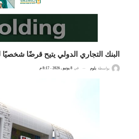
البنك التجاري الدولي يتيح قرضًا شخصيًا لملاك ا
في
8 يونيو , 2026 - 8:17 م
بواسطة
بلوم