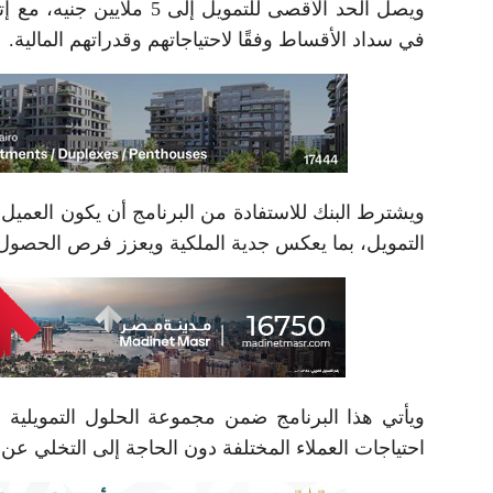
في سداد الأقساط وفقًا لاحتياجاتهم وقدراتهم المالية.
التمويل، بما يعكس جدية الملكية ويعزز فرص الحصو
ويأتي هذا البرنامج ضمن مجموعة الحلول التمويلية ا
احتياجات العملاء المختلفة دون الحاجة إلى التخلي عن 