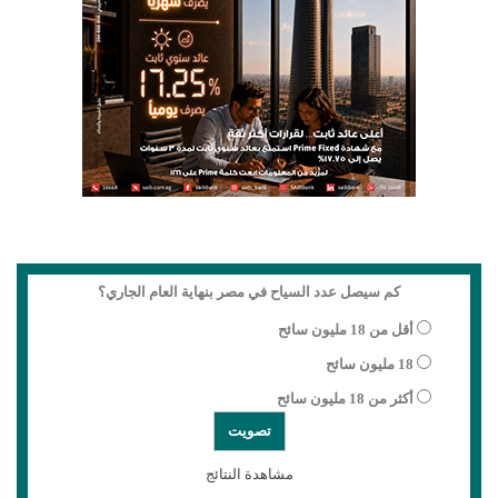
كم سيصل عدد السياح في مصر بنهاية العام الجاري؟
أقل من 18 مليون سائح
18 مليون سائح
أكثر من 18 مليون سائح
مشاهدة النتائج