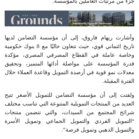
جزء من مرتبات العاملين بالمؤسسة.
وأشارت ريهام فاروق، إلى أن مؤسسة التضامن لديها
تاريخ ائتماني قوي، حيث تتعاون حاليًا مع 8 بنوك حكومية
وخاصة عاملة في القطاع المصرفي المصري، مؤكدة
قدرة المؤسسة على مواصلة أدائها المتميز، وتحقيق
معدلات نمو قوية في أرصدة التمويل وقاعدة العملاء خلال
الفترة المقبلة.
ولفتت إلى أن مؤسسة التضامن للتمويل الأصغر تتيح
العديد من المنتجات التمويلية المتنوعة التي تناسب مختلف
شرائح المجتمع من السيدات، والتي تتضمن منتجات
“التمويل الفردي والتمويل الجماعي وتمويل الأسرة
والتمويل الذهبي وتمويل فرصة”.