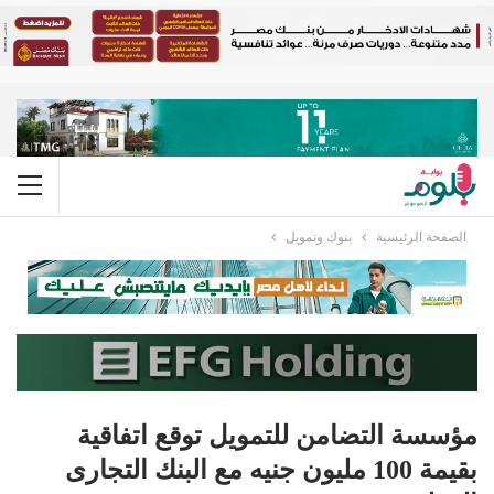
الصفحة الرئيسية
بنوك وتمويل
مؤسسة التضامن للتمويل توقع اتفاقية
بقيمة 100 مليون جنيه مع البنك التجارى