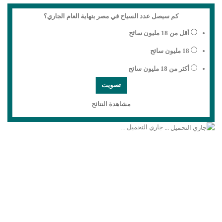
كم سيصل عدد السياح في مصر بنهاية العام الجاري؟
أقل من 18 مليون سائح
18 مليون سائح
أكثر من 18 مليون سائح
مشاهدة النتائج
جاري التحميل ...