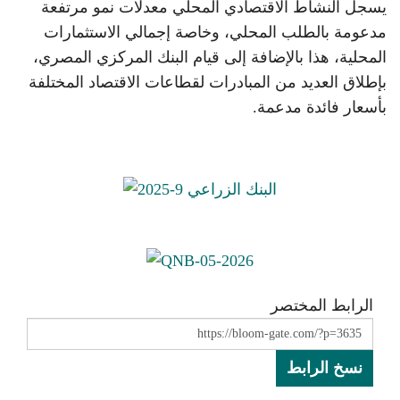
يسجل النشاط الاقتصادي المحلي معدلات نمو مرتفعة
مدعومة بالطلب المحلي، وخاصة إجمالي الاستثمارات
المحلية، هذا بالإضافة إلى قيام البنك المركزي المصري،
بإطلاق العديد من المبادرات لقطاعات الاقتصاد المختلفة
بأسعار فائدة مدعمة.
الرابط المختصر
نسخ الرابط