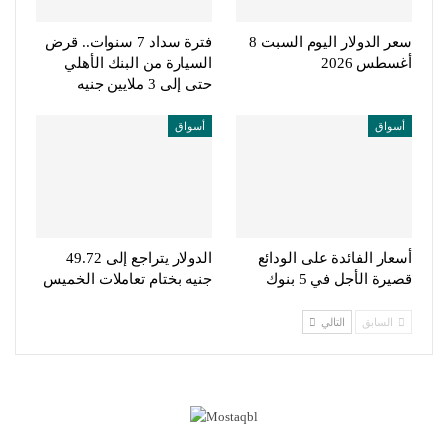
سعر الدولار اليوم السبت 8
فترة سداد 7 سنوات.. قرض
أغسطس 2026
السيارة من البنك الأهلي
حتى إلى 3 ملايين جنيه
أسواق
أسواق
أسعار الفائدة على الودائع
الدولار يتراجع إلى 49.72
قصيرة الأجل في 5 بنوك
جنيه بختام تعاملات الخميس
السابق
التالي