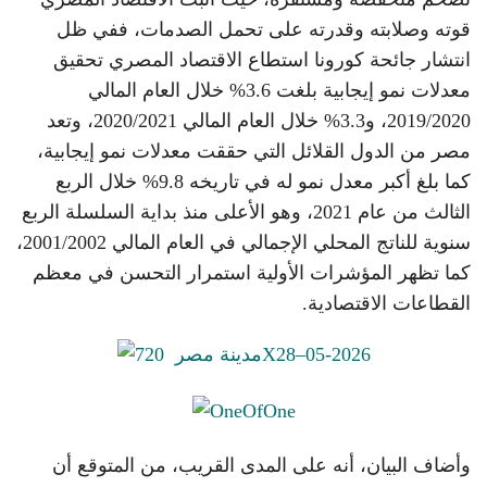
قوته وصلابته وقدرته على تحمل الصدمات، ففي ظل
انتشار جائحة كورونا استطاع الاقتصاد المصري تحقيق
معدلات نمو إيجابية بلغت 3.6% خلال العام المالي
2019/2020، و3.3% خلال العام المالي 2020/2021، وتعد
مصر من الدول القلائل التي حققت معدلات نمو إيجابية،
كما بلغ أكبر معدل نمو له في تاريخه 9.8% خلال الربع
الثالث من عام 2021، وهو الأعلى منذ بداية السلسلة الربع
سنوية للناتج المحلي الإجمالي في العام المالي 2001/2002،
كما تظهر المؤشرات الأولية استمرار التحسن في معظم
القطاعات الاقتصادية.
وأضاف البيان، أنه على المدى القريب، من المتوقع أن