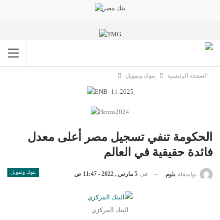
الصفحة الرئيسية
بنوك وتمويل
الحكومة تنفي تسجيل مصر أعلى معدل
فائدة حقيقية في العالم
بنوك وتمويل
في
5 مارس , 2022 - 11:47 ص
بواسطة
بلوم
البنك المركزي