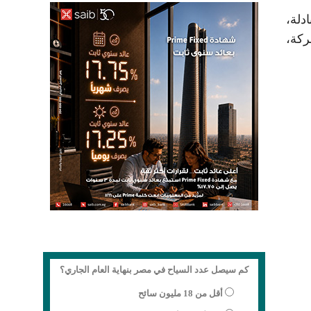
دلة،
ركة،
كم سيصل عدد السياح في مصر بنهاية العام الجاري؟
أقل من 18 مليون سائح