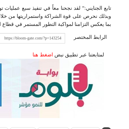
تابع الجنايني:” لقد نجحنا معاً في تنفيذ سبع عمليات تو
وبذلك نحرص على قوة الشراكة واستمراريتها من خلال
بما يعكس التزامنا لمواكبة التطور المستمر في قطاع 
الرابط المختصر
لمتابعتنا عبر تطبيق نبض
اضغط هنا