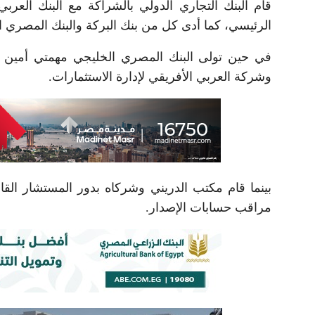
قام البنك التجاري الدولي بالشراكة مع البنك العرب
الرئيسي، كما أدى كل من بنك البركة والبنك المصري ا
في حين تولى البنك المصري الخليجي مهمتي أمين 
وشركة العربي الأفريقي لإدارة الاستثمارات.
بينما قام مكتب الدريني وشركاه بدور المستشار القا
مراقب حسابات الإصدار.