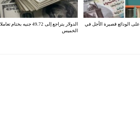
 على الودائع قصيرة الأجل في
الدولار يتراجع إلى 49.72 جنيه بختام تع
الخميس