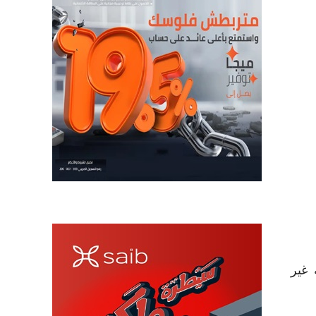
ية غير