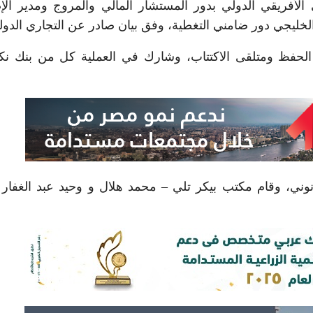
ي الأفريقي الدولي بدور المستشار المالي والمروج ومدير الإ
لخليجي دور ضامني التغطية، وفق بيان صادر عن التجاري الدول
الحفظ ومتلقى الاكتتاب، وشارك في العملية كل من بنك 
نوني، وقام مكتب بيكر تلي – محمد هلال و وحيد عبد الغفار 