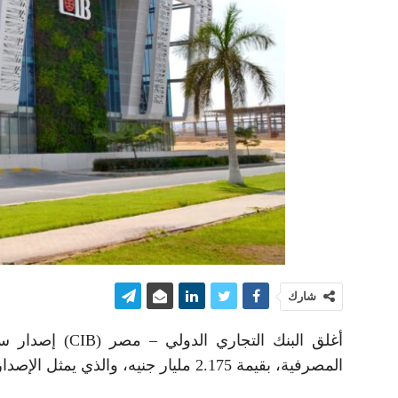
شارك
أغلق البنك الت
المصرفية، بقيمة 2.175 مليار جنيه، والذي يمثل الإصدار السابع للشركة.