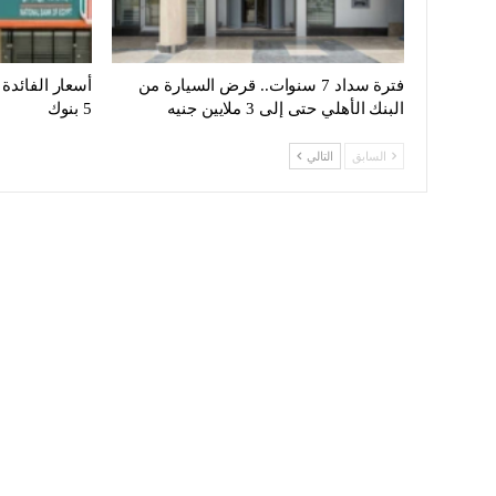
فترة سداد 7 سنوات.. قرض السيارة من
أسعار الفائدة
البنك الأهلي حتى إلى 3 ملايين جنيه
5 بنوك
السابق
التالي