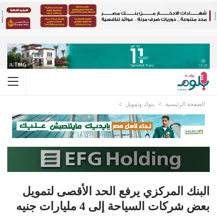
الصفحة الرئيسية
بنوك وتمويل
البنك المركزي يرفع الحد الأقصى لتمويل
بعض شركات السياحة إلى 4 مليارات جنيه