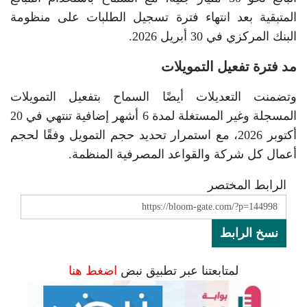
المتبقية بعد انتهاء فترة تسجيل الطلبات على منظومة
البنك المركزي في 30 أبريل 2026.
مد فترة تفعيل التمويلات
وتضمنت التعديلات أيضًا السماح بتفعيل التمويلات
المسجلة وغير المستغلة لمدة 6 أشهر إضافية تنتهي في 20
أكتوبر 2026، مع استمرار تحديد حجم التمويل وفقًا لحجم
أعمال كل شركة والقواعد المصرفية المنظمة.
الرابط المختصر
نسخ الرابط
لمتابعتنا عبر تطبيق نبض
اضغط هنا