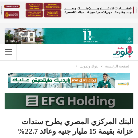
الصفحة الرئيسية
بنوك وتمويل
البنك المركزي المصري يطرح سندات
خزانة بقيمة 15 مليار جنيه وعائد 22.7%