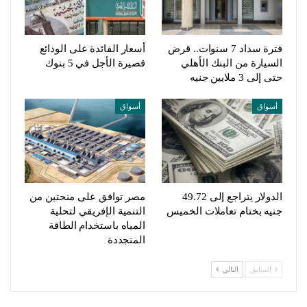
فترة سداد 7 سنوات.. قرض
أسعار الفائدة على الودائع
السيارة من البنك الأهلي
قصيرة الأجل في 5 بنوك
حتى إلى 3 ملايين جنيه
أسواق
أسواق
الدولار يتراجع إلى 49.72
مصر توافق على منحتين من
جنيه بختام تعاملات الخميس
التنمية الإفريقي لتحلية
المياه باستخدام الطاقة
المتجددة
السابق
التالي