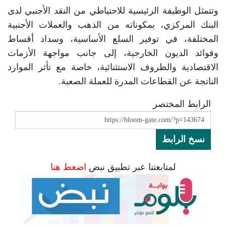
وتتمثل الوظيفة الرئيسية للاحتياطي من النقد الأجنبي لدى
البنك المركزي، بمكوناته من الذهب والعملات الأجنبية
المختلفة، في توفير السلع الأساسية، وسداد أقساط
وفوائد الديون الخارجية، إلى جانب مواجهة الأزمات
الاقتصادية والظروف الاستثنائية، خاصة مع تأثر الموارد
الناتجة عن القطاعات المدرة للعملة الصعبة.
الرابط المختصر
نسخ الرابط
لمتابعتنا عبر تطبيق نبض
اضغط هنا