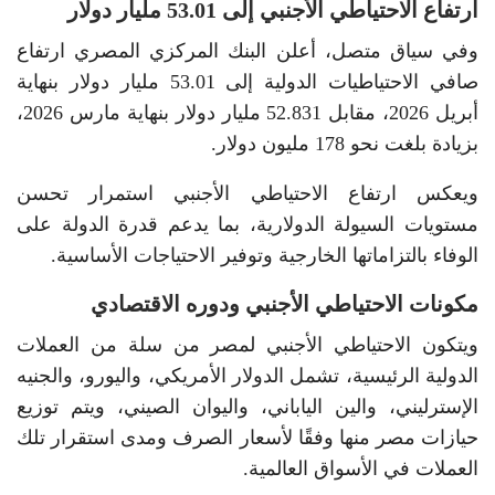
ارتفاع الاحتياطي الأجنبي إلى 53.01 مليار دولار
وفي سياق متصل، أعلن البنك المركزي المصري ارتفاع
صافي الاحتياطيات الدولية إلى 53.01 مليار دولار بنهاية
أبريل 2026، مقابل 52.831 مليار دولار بنهاية مارس 2026،
بزيادة بلغت نحو 178 مليون دولار.
ويعكس ارتفاع الاحتياطي الأجنبي استمرار تحسن
مستويات السيولة الدولارية، بما يدعم قدرة الدولة على
الوفاء بالتزاماتها الخارجية وتوفير الاحتياجات الأساسية.
مكونات الاحتياطي الأجنبي ودوره الاقتصادي
ويتكون الاحتياطي الأجنبي لمصر من سلة من العملات
الدولية الرئيسية، تشمل الدولار الأمريكي، واليورو، والجنيه
الإسترليني، والين الياباني، واليوان الصيني، ويتم توزيع
حيازات مصر منها وفقًا لأسعار الصرف ومدى استقرار تلك
العملات في الأسواق العالمية.