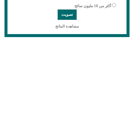
أكثر من 18 مليون سائح
مشاهدة النتائج