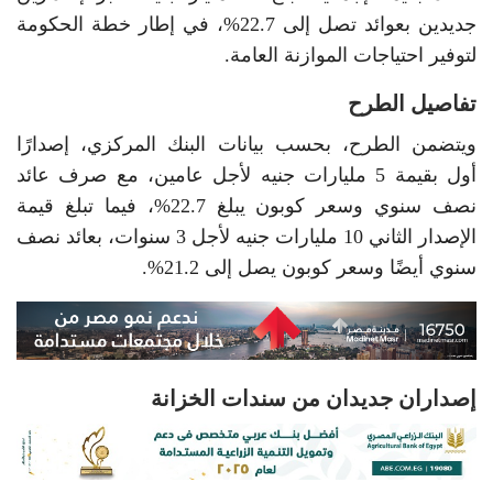
جديدين بعوائد تصل إلى 22.7%، في إطار خطة الحكومة
لتوفير احتياجات الموازنة العامة.
تفاصيل الطرح
ويتضمن الطرح، بحسب بيانات البنك المركزي، إصدارًا
أول بقيمة 5 مليارات جنيه لأجل عامين، مع صرف عائد
نصف سنوي وسعر كوبون يبلغ 22.7%، فيما تبلغ قيمة
الإصدار الثاني 10 مليارات جنيه لأجل 3 سنوات، بعائد نصف
سنوي أيضًا وسعر كوبون يصل إلى 21.2%.
إصداران جديدان من سندات الخزانة