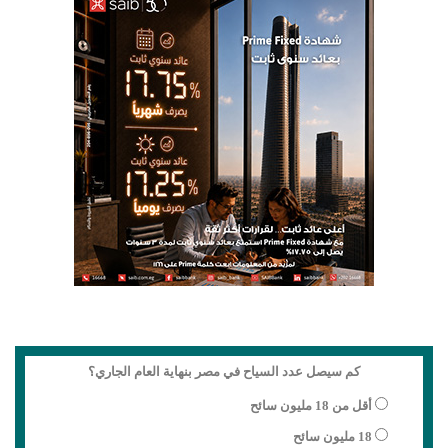
كم سيصل عدد السياح في مصر بنهاية العام الجاري؟
أقل من 18 مليون سائح
18 مليون سائح