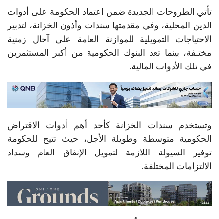
تأتي الطروحات الجديدة ضمن اعتماد الحكومة على أدوات
الدين المحلية، وفي مقدمتها سندات وأذون الخزانة، لتدبير
الاحتياجات التمويلية للموازنة العامة على آجال زمنية
مختلفة، بينما تعد البنوك الحكومية من أكبر المستثمرين
في تلك الأدوات المالية.
وتستخدم سندات الخزانة كأحد أهم أدوات الاقتراض
الحكومية متوسطة وطويلة الأجل، حيث تتيح للحكومة
توفير السيولة اللازمة لتمويل الإنفاق العام وسداد
الالتزامات المختلفة.