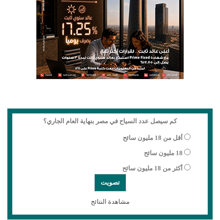
كم سيصل عدد السياح في مصر بنهاية العام الجاري؟
أقل من 18 مليون سائح
18 مليون سائح
أكثر من 18 مليون سائح
مشاهدة النتائج