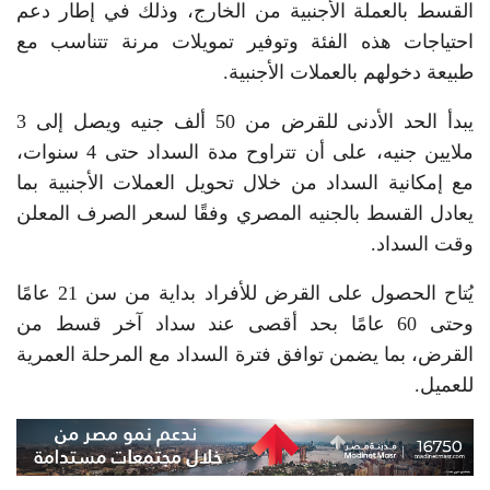
القسط بالعملة الأجنبية من الخارج، وذلك في إطار دعم
احتياجات هذه الفئة وتوفير تمويلات مرنة تتناسب مع
طبيعة دخولهم بالعملات الأجنبية.
يبدأ الحد الأدنى للقرض من 50 ألف جنيه ويصل إلى 3
ملايين جنيه، على أن تتراوح مدة السداد حتى 4 سنوات،
مع إمكانية السداد من خلال تحويل العملات الأجنبية بما
يعادل القسط بالجنيه المصري وفقًا لسعر الصرف المعلن
وقت السداد.
يُتاح الحصول على القرض للأفراد بداية من سن 21 عامًا
وحتى 60 عامًا بحد أقصى عند سداد آخر قسط من
القرض، بما يضمن توافق فترة السداد مع المرحلة العمرية
للعميل.