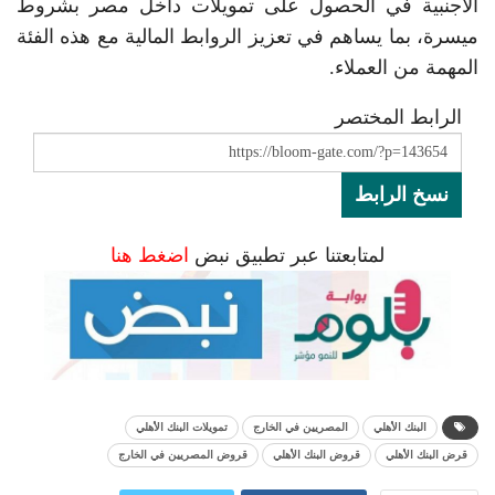
الأجنبية في الحصول على تمويلات داخل مصر بشروط
ميسرة، بما يساهم في تعزيز الروابط المالية مع هذه الفئة
المهمة من العملاء.
الرابط المختصر
نسخ الرابط
لمتابعتنا عبر تطبيق نبض
اضغط هنا
البنك الأهلي
المصريين في الخارج
تمويلات البنك الأهلي
قرض البنك الأهلي
قروض البنك الأهلي
قروض المصريين في الخارج