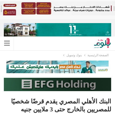
الصفحة الرئيسية
بنوك وتمويل
البنك الأهلي المصري يقدم قرضًا شخصيًا
للمصريين بالخارج حتى 3 ملايين جنيه