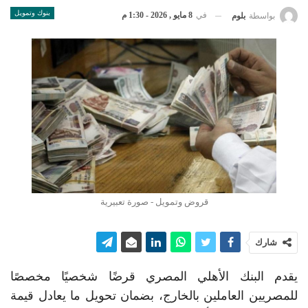
بنوك وتمويل
في
8 مايو , 2026 - 1:30 م
بواسطة
بلوم
قروض وتمويل - صورة تعبيرية
شارك
يقدم البنك الأهلي المصري قرضًا شخصيًا مخصصًا
للمصريين العاملين بالخارج، بضمان تحويل ما يعادل قيمة