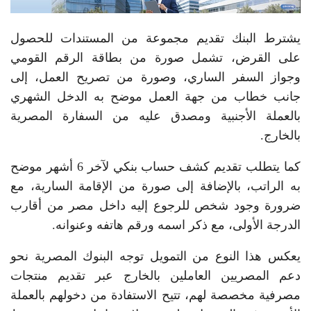
يشترط البنك تقديم مجموعة من المستندات للحصول
على القرض، تشمل صورة من بطاقة الرقم القومي
وجواز السفر الساري، وصورة من تصريح العمل، إلى
جانب خطاب من جهة العمل موضح به الدخل الشهري
بالعملة الأجنبية ومصدق عليه من السفارة المصرية
بالخارج.
كما يتطلب تقديم كشف حساب بنكي لآخر 6 أشهر موضح
به الراتب، بالإضافة إلى صورة من الإقامة السارية، مع
ضرورة وجود شخص للرجوع إليه داخل مصر من أقارب
الدرجة الأولى، مع ذكر اسمه ورقم هاتفه وعنوانه.
يعكس هذا النوع من التمويل توجه البنوك المصرية نحو
دعم المصريين العاملين بالخارج عبر تقديم منتجات
مصرفية مخصصة لهم، تتيح الاستفادة من دخولهم بالعملة