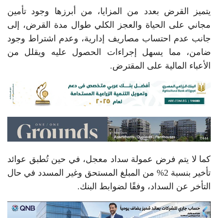
يتميز القرض بعدد من المزايا، من أبرزها وجود تأمين
مجاني على الحياة والعجز الكلي طوال مدة القرض، إلى
جانب عدم احتساب مصاريف إدارية، وعدم اشتراط وجود
ضامن، مما يسهل إجراءات الحصول عليه ويقلل من
الأعباء المالية على المقترض.
كما لا يتم فرض عمولة سداد معجل، في حين تُطبق عوائد
تأخير بنسبة 2% من المبلغ المستحق وغير المسدد في حال
التأخر عن السداد، وفقًا لضوابط البنك.