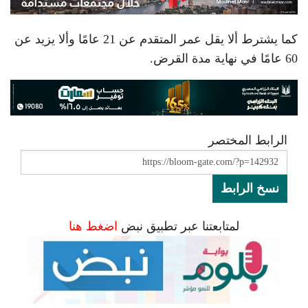
كما يشترط ألا يقل عمر المتقدم عن 21 عامًا وألا يزيد عن
60 عامًا في نهاية مدة القرض.
الرابط المختصر
نسخ الرابط
لمتابعتنا عبر تطبيق نبض
اضغط هنا