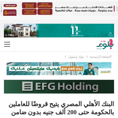
الصفحة الرئيسية
بنوك وتمويل
البنك الأهلي المصري يتيح قروضًا للعاملين
بالحكومة حتى 200 ألف جنيه بدون ضامن