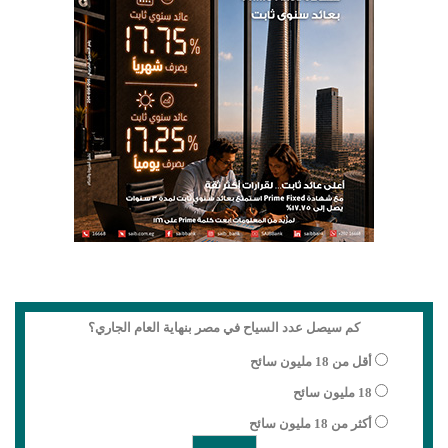
كم سيصل عدد السياح في مصر بنهاية العام الجاري؟
أقل من 18 مليون سائح
18 مليون سائح
أكثر من 18 مليون سائح