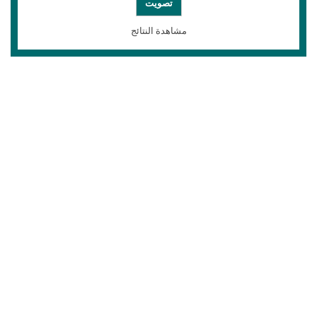
مشاهدة النتائج