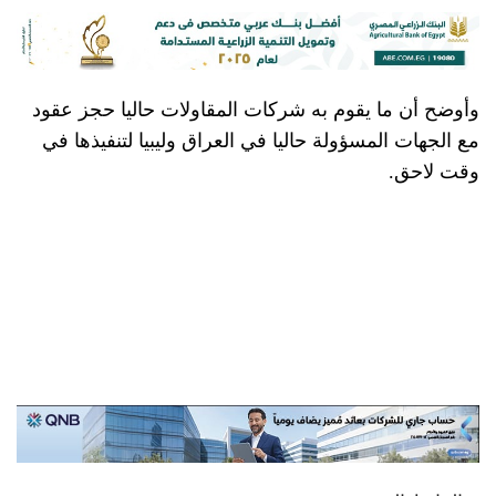
وأوضح أن ما يقوم به شركات المقاولات حاليا حجز عقود
مع الجهات المسؤولة حاليا في العراق وليبيا لتنفيذها في
وقت لاحق.