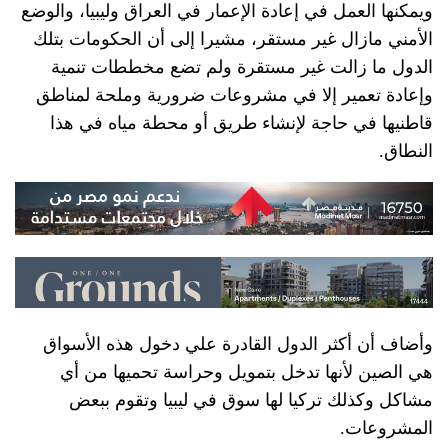
ويمكنها العمل في إعادة الإعمار في العراق وليبيا، والوضع
الأمني مازال غير مستقر، مشيرا إلى أن الحكومات بتلك
الدول ما زالت غير مستقرة ولم تضع مخططات تنمية
وإعادة تعمير إلا في مشروعات ضرورية وملحة لمناطق
قاطنيها في حاجة لإنشاء طريق أو محطة مياه في هذا
النطاق.
وأضاف أن أكثر الدول القادرة علي دخول هذه الأسواق
هي الصين لأنها تدخل بتمويل وحراسة تحميها من أي
مشاكل وكذلك تركيا لها سوق في ليبيا وتقوم ببعض
المشروعات.