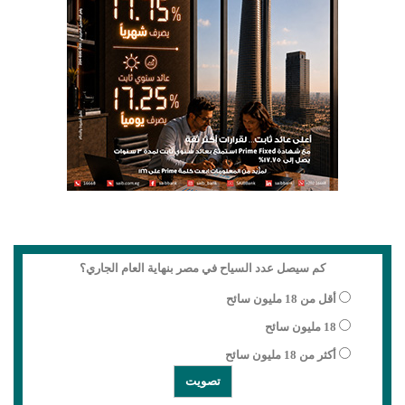
كم سيصل عدد السياح في مصر بنهاية العام الجاري؟
أقل من 18 مليون سائح
18 مليون سائح
أكثر من 18 مليون سائح