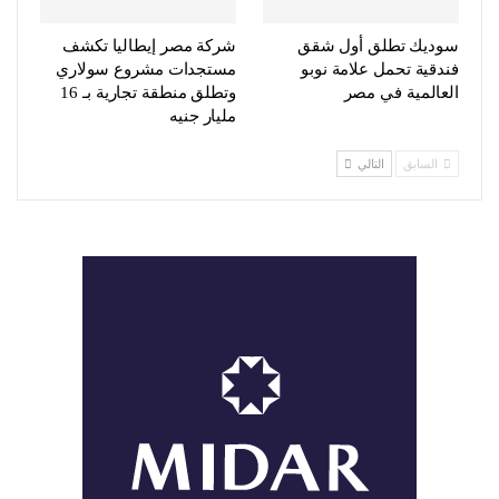
سوديك تطلق أول شقق
شركة مصر إيطاليا تكشف
فندقية تحمل علامة نوبو
مستجدات مشروع سولاري
العالمية في مصر
وتطلق منطقة تجارية بـ 16
مليار جنيه
السابق
التالي