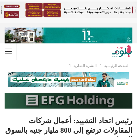
الصفحة الرئيسية
النشرة العقارية
رئيس اتحاد التشييد: أعمال شركات
المقاولات ترتفع إلى 800 مليار جنيه بالسوق