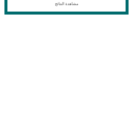
مشاهدة النتائج