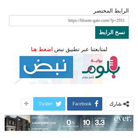
الرابط المختصر
نسخ الرابط
لمتابعتنا عبر تطبيق نبض
اضغط هنا
Twitter
Facebook
شارك