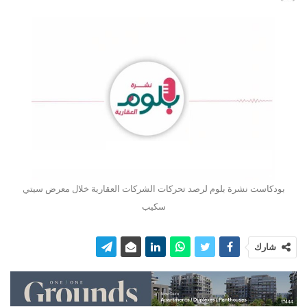
بودكاست نشرة بلوم لرصد تحركات الشركات العقارية خلال معرض سيتي
سكيب
شارك
مشغل
الصوت