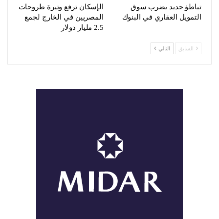
تباطؤ جديد يضرب سوق
الإسكان ترفع وتيرة طروحات
التمويل العقاري في البنوك
المصريين في الخارج لجمع
2.5 مليار دولار
السابق
التالي