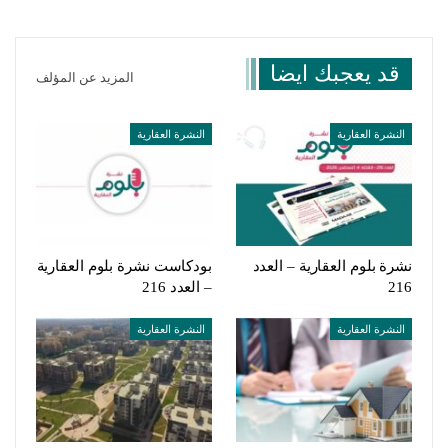
قد يعجبك ايضا
المزيد عن المؤلف
النشرة العقارية
النشرة العقارية
نشرة بلوم العقارية – العدد
بودكاست نشرة بلوم العقارية
216
– العدد 216
النشرة العقارية
النشرة العقارية