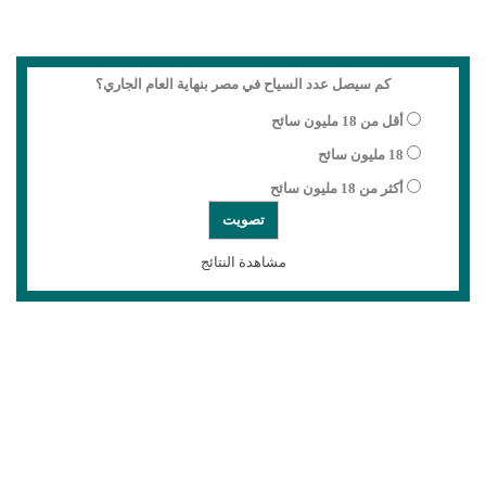
كم سيصل عدد السياح في مصر بنهاية العام الجاري؟
أقل من 18 مليون سائح
18 مليون سائح
أكثر من 18 مليون سائح
مشاهدة النتائج