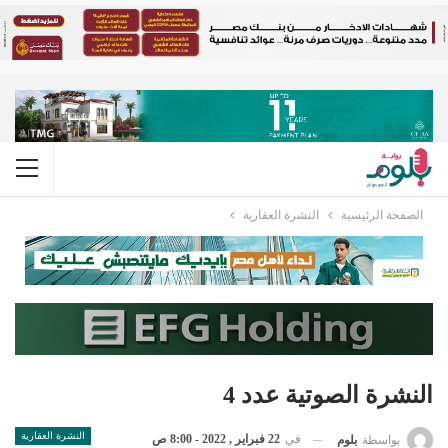
الصفحة الرئيسية
النشرة العقارية
النشرة الصوتية عدد 4
النشرة العقارية
في
22 فبراير , 2022 - 8:00 ص
بواسطة
بلوم