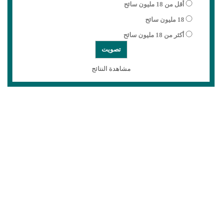
أقل من 18 مليون سائح
18 مليون سائح
أكثر من 18 مليون سائح
مشاهدة النتائج