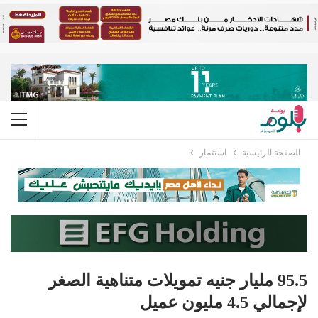
الصفحة الرئيسية
استثمار
95.5 مليار جنيه تمويلات متناهية الصغر
لإجمالي 4.5 مليون عميل