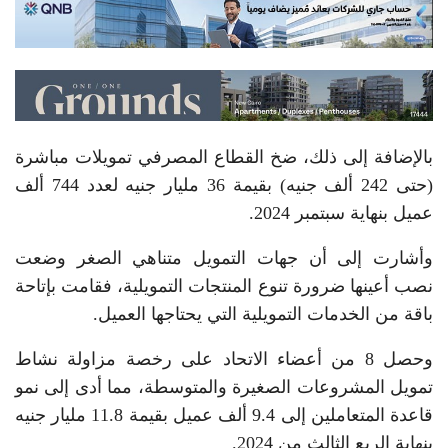
بالإضافة إلى ذلك، ضخ القطاع المصرفي تمويلات مباشرة
(حتى 242 ألف جنيه) بقيمة 36 مليار جنيه لعدد 744 ألف
عميل بنهاية سبتمبر 2024.
وأشارت إلى أن جهات التمويل متناهي الصغر وضعت
نصب أعينها ضرورة تنوع المنتجات التمويلية، فقامت بإتاحة
باقة من الخدمات التمويلية التي يحتاجها العميل.
وحصل 8 من أعضاء الاتحاد على رخصة مزاولة نشاط
تمويل المشروعات الصغيرة والمتوسطة، مما أدى إلى نمو
قاعدة المتعاملين إلى 9.4 ألف عميل بقيمة 11.8 مليار جنيه
بنهاية الربع الثالث من 2024.