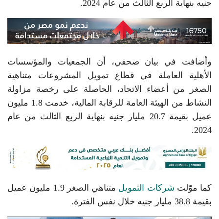
جنيه بنهاية الربع الثالث من عام 2024.
وأضافت في بيان صحفي، أن الجمعيات والمؤسسات
الأهلية العاملة في قطاع تمويل المشروعات متناهية
الصغر من أعضاء الاتحاد، الحاصلة على رخصة مزاولة
النشاط من الهيئة العامة للرقابة المالية، خدمت 1.8 مليون
عميل بقيمة 20.7 مليار جنيه بنهاية الربع الثالث من عام
2024.
كما موّلت
شركات التمويل
متناهي الصغر 1.9 مليون عميل
بقيمة 38.8 مليار جنيه خلال نفس الفترة.