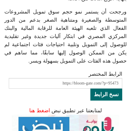
ورجحت أن يستمر نمو حجم سوق تمويل المشروعات
المتوسطة والصغيرة ومتناهية الصغر بدعم من الدور
الفعال الذي تلعبه الهيئة العامة للرقابة المالية والبنك
المركزي المصري في ابتكار آليات جديدة وغير تقليدية
للوصول إلى التمويل وتلبية احتياجات فئات اجتماعية لم
يكن من الممكن الوصول إليها سابقًا، مما ساهم في
حصول هذه الفئات على التمويل بسهولة ويسر.
الرابط المختصر
نسخ الرابط
لمتابعتنا عبر تطبيق نبض
اضغط هنا