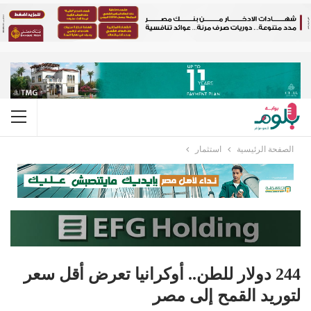
الصفحة الرئيسية
استثمار
244 دولار للطن.. أوكرانيا تعرض أقل سعر
لتوريد القمح إلى مصر