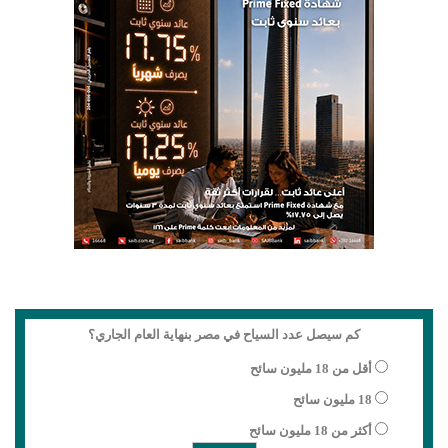
كم سيصل عدد السياح في مصر بنهاية العام الجاري؟
أقل من 18 مليون سائح
18 مليون سائح
أكثر من 18 مليون سائح