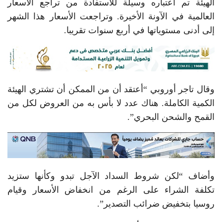
الهيئة تم اعتباره وسيلة للاستفادة من تراجع الأسعار
العالمية في الآونة الأخيرة. وتراجعت الأسعار هذا الشهر
إلى أدنى مستوياتها في أربع سنوات تقريبا.
وقال تاجر أوروبي “أعتقد أن من الممكن أن تشتري الهيئة
الكمية الكاملة. هناك عدد لا بأس به من العروض لكل من
القمح والشحن البحري”.
وأضاف “لكن شروط السداد الآجل تبدو وكأنها ستزيد
تكلفة الشراء على الرغم من انخفاض الأسعار وقيام
روسيا بتخفيض ضرائب التصدير”.