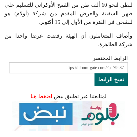
للطن لنحو 60 ألف طن من القمح الأوكراني للتسليم على
ظهر السفينة والعرض المقدم من شركة (أولام) هو
للشحن في الفترة من الأول إلى 15 أكتوبر.
وأضاف المتعاملون أن الهيئة رفضت عرضا واحدا من
شركة الظاهرة.
الرابط المختصر
نسخ الرابط
لمتابعتنا عبر تطبيق نبض
اضغط هنا