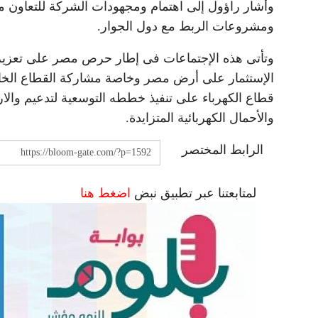
وأشار راؤول إلى اهتمام ومجهودات الشركة للتعاون 
ومشروعات الربط مع دول الجوار.
وتأتى هذه الإجتماعات فى إطار حرص مصر على تعزيز 
الإستثمار على أرض مصر وخاصة مشاركة القطاع الخ
قطاع الكهرباء على تنفيذ خططه التوسعية لتدعيم والارتق
والأحمال الكهربائية المتزايدة.
الرابط المختصر
لمتابعتنا عبر تطبيق نبض
اضغط هنا