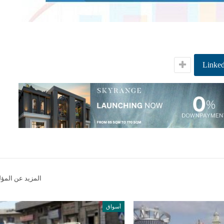
Linked
المزيد عن المؤ
أسواق