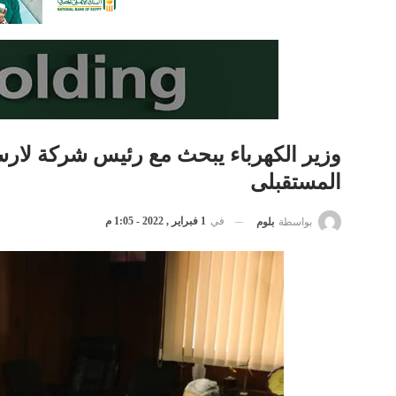
وزير الكهرباء يبحث مع رئيس شركة لارسن 
المستقبلى
في
1 فبراير , 2022 - 1:05 م
بواسطة
بلوم