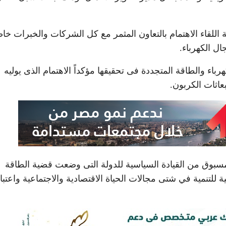
ة اللقاء الاهتمام بالتعاون المثمر مع كل الشركات والخبرات خا
اء والطاقة المتجددة فى تحقيقها مؤكداً الاهتمام الذى يوليه
اثات الكربون.
 مسبوق من القيادة السياسية للدولة التى وضعت قضية الطاقة
ية للتنمية في شتى مجالات الحياة الاقتصادية والاجتماعية واعتبا