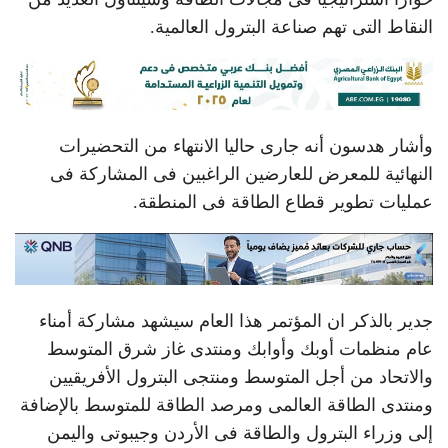
النقاط التى تهم صناعة البترول العالمية.
وأشار هدسون أنه جارى حاليا الانتهاء من التحضيرات
النهائية للمعرض للعارضين الراغبين فى المشاركة فى
عمليات تطوير قطاع الطاقة فى المنطقة.
جدير بالذكر ان المؤتمر هذا العام سيشهد مشاركة أمناء
عام منظمات أوبك وأوابك ومنتدى غاز شرق المتوسط
والاتحاد من أجل المتوسط ومنتجى البترول الأفريقيين
ومنتدى الطاقة العالمى ومرصد الطاقة للمتوسط بالإضافة
إلى وزراء البترول والطاقة فى الأردن وجيبوتى واليمن