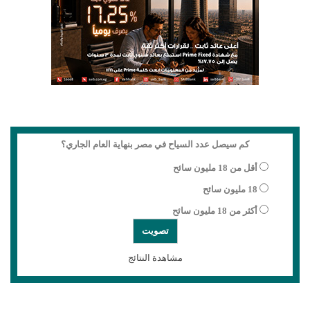
كم سيصل عدد السياح في مصر بنهاية العام الجاري؟
أقل من 18 مليون سائح
18 مليون سائح
أكثر من 18 مليون سائح
مشاهدة النتائج