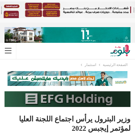
الصفحة الرئيسية
استثمار
وزير البترول يرأس اجتماع اللجنة العليا
لمؤتمر إيجبس 2022