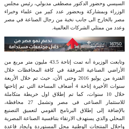
السيسي وحضور الدكتور مصطفى مدبولي، رئيس مجلس
الوزراء وبمشاركة وبحضور عدد كبير من علماء وخبراء
مصر بالخارج الى جانب نخبة من رجال الصناعة في مصر
وعدد من ممثلي الشركات العالمية.
وتابعت الوزيرة أنه تمت إتاحة 43.5 مليون متر مربع من
الأراضي الصناعية المرفقة في كافة المحافظات خلال
الفترة من يوليو 2016 وحتى الأن، حيث تم خلال الأربعة
سنوات الأخيرة إتاحة 4 أضعاف المساحة التي تم إتاحتها
خلال 10 سنوات، كما تم إطلاق اول خريطة متكاملة
للاستثمار الصناعى فى مصر وتشمل 27 محافظة،
بالإضافة إلى إطلاق البرنامج القومي لتعميق التصنيع
المحلي والذي يستهدف الارتقاء بتنافسية الصناعة المصرية
واحلال المنتجات الوطنية محل المستوردة وايجاد قاعدة