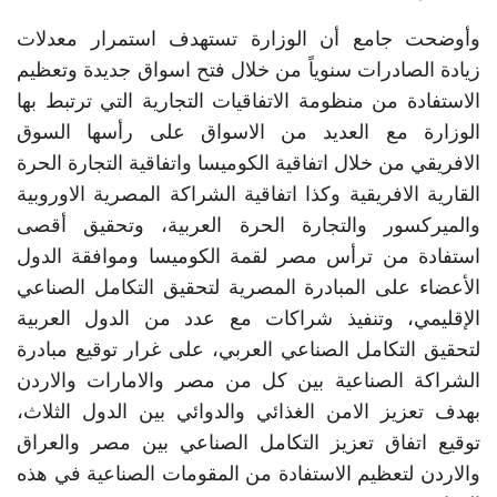
وأوضحت جامع أن الوزارة تستهدف استمرار معدلات
زيادة الصادرات سنوياً من خلال فتح اسواق جديدة وتعظيم
الاستفادة من منظومة الاتفاقيات التجارية التي ترتبط بها
الوزارة مع العديد من الاسواق على رأسها السوق
الافريقي من خلال اتفاقية الكوميسا واتفاقية التجارة الحرة
القارية الافريقية وكذا اتفاقية الشراكة المصرية الاوروبية
والميركسور والتجارة الحرة العربية، وتحقيق أقصى
استفادة من ترأس مصر لقمة الكوميسا وموافقة الدول
الأعضاء على المبادرة المصرية لتحقيق التكامل الصناعي
الإقليمي، وتنفيذ شراكات مع عدد من الدول العربية
لتحقيق التكامل الصناعي العربي، على غرار توقيع مبادرة
الشراكة الصناعية بين كل من مصر والامارات والاردن
بهدف تعزيز الامن الغذائي والدوائي بين الدول الثلاث،
توقيع اتفاق تعزيز التكامل الصناعي بين مصر والعراق
والاردن لتعظيم الاستفادة من المقومات الصناعية في هذه