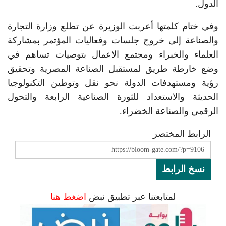
الدول.
وفي ختام كلمتها أعربت الوزيرة عن تطلع وزارة التجارة
والصناعة إلى خروج جلسات وفعاليات المؤتمر بمشاركة
العلماء والخبراء ومجتمع الاعمال بتوصيات تساهم في
وضع خارطة طريق لمستقبل الصناعة المصرية وتحقيق
رؤية ومستهدفات الدولة نحو نقل وتوطين التكنولوجيا
الحديثة والاستعداد للثورة الصناعية الرابعة والتحول
الرقمي والصناعة الخضراء.
الرابط المختصر
نسخ الرابط
لمتابعتنا عبر تطبيق نبض
اضغط هنا