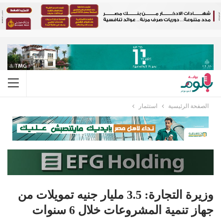
الصفحة الرئيسية
استثمار
وزيرة التجارة: 3.5 مليار جنيه تمويلات من
جهاز تنمية المشروعات خلال 6 سنوات