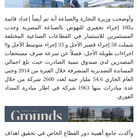
وأوضحت وزيرة التجارة والصناعة أنه تم أيضاً إعداد قائمة
بـ100 إجراء تحفيزي للنهوض بالصناعة المصرية وجذب
المستثمرين للاستثمار في القطاعات الصناعية المختلفة
شملت 58 إجراء قصير الأجل و 33 إجراء متوسط الأجل و9
اجراءات طويلة الأجل، فضلاً عن سرعة صرف مستحقات
المصدرين لدى صندوق تنمية الصادرت حيث بلغ اجمالي
المساندة التصديرية المنصرفة خلال الفترة من 2014 وحتى
العام الجاري 54.6 مليار جنيه لعدد 2600 شركة من خلال
عدة مبادرات منها 1963 شركة في اطار مبادرة السداد
الفوري.
وأكدت جامع أهمية دور القطاع الخاص في تحقيق اهداف