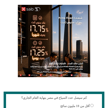
كم سيصل عدد السياح في مصر بنهاية العام الجاري؟
أقل من 18 مليون سائح