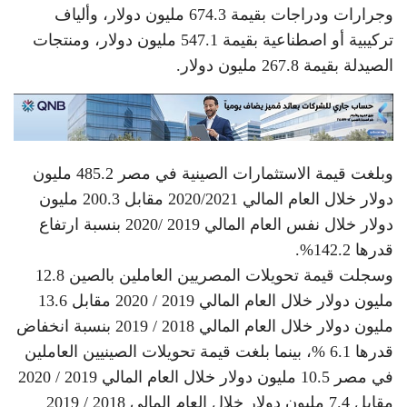
وجرارات ودراجات بقيمة 674.3 مليون دولار، وألياف
تركيبية أو اصطناعية بقيمة 547.1 مليون دولار، ومنتجات
الصيدلة بقيمة 267.8 مليون دولار.
وبلغت قيمة الاستثمارات الصينية في مصر 485.2 مليون
دولار خلال العام المالي 2020/2021 مقابل 200.3 مليون
دولار خلال نفس العام المالي 2019 /2020 بنسبة ارتفاع
قدرها 142.2%.
وسجلت قيمة تحويلات المصريين العاملين بالصين 12.8
مليون دولار خلال العام المالي 2019 / 2020 مقابل 13.6
مليون دولار خلال العام المالي 2018 / 2019 بنسبة انخفاض
قدرها 6.1 %، بينما بلغت قيمة تحويلات الصينيين العاملين
في مصر 10.5 مليون دولار خلال العام المالي 2019 / 2020
مقابل 7.4 مليون دولار خلال العام المالي 2018 / 2019