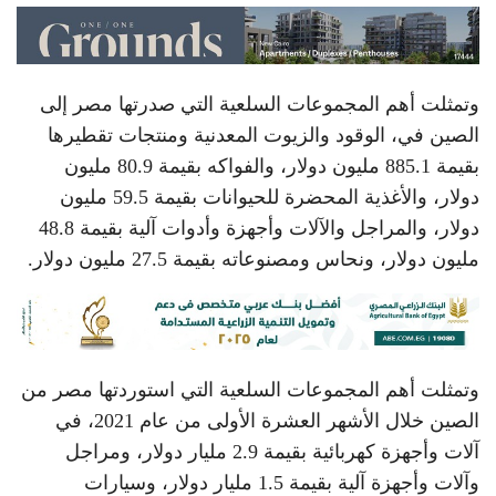
وتمثلت أهم المجموعات السلعية التي صدرتها مصر إلى
الصين في، الوقود والزيوت المعدنية ومنتجات تقطيرها
بقيمة 885.1 مليون دولار، والفواكه بقيمة 80.9 مليون
دولار، والأغذية المحضرة للحيوانات بقيمة 59.5 مليون
دولار، والمراجل والآلات وأجهزة وأدوات آلية بقيمة 48.8
مليون دولار، ونحاس ومصنوعاته بقيمة 27.5 مليون دولار.
وتمثلت أهم المجموعات السلعية التي استوردتها مصر من
الصين خلال الأشهر العشرة الأولى من عام 2021، في
آلات وأجهزة كهربائية بقيمة 2.9 مليار دولار، ومراجل
وآلات وأجهزة آلية بقيمة 1.5 مليار دولار، وسيارات