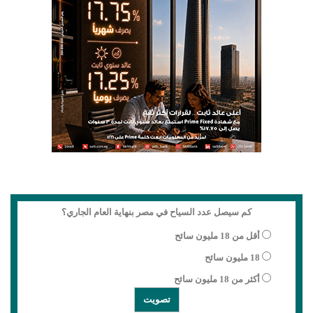
كم سيصل عدد السياح في مصر بنهاية العام الجاري؟
أقل من 18 مليون سائح
18 مليون سائح
أكثر من 18 مليون سائح