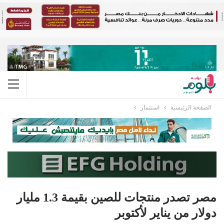
الصفحة الرئيسية
استثمار
مصر تصدر منتجات للصين بقيمة 1.3 مليار
دولار من يناير لأكتوبر