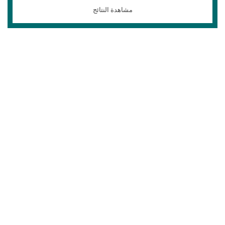
مشاهدة النتائج