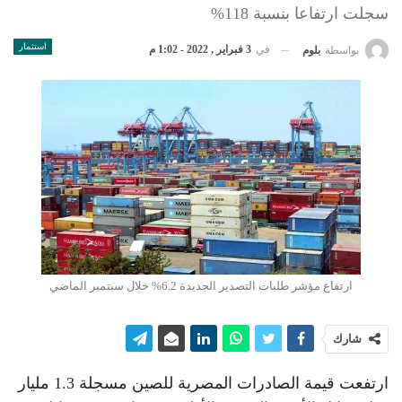
سجلت ارتفاعا بنسبة 118%
استثمار
في
3 فبراير , 2022 - 1:02 م
بواسطة
بلوم
ارتفاع مؤشر طلبات التصدير الجديدة 6.2% خلال سبتمبر الماضي
شارك
ارتفعت قيمة الصادرات المصرية للصين مسجلة 1.3 مليار