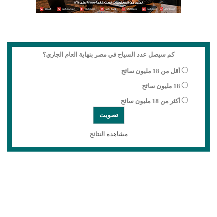
كم سيصل عدد السياح في مصر بنهاية العام الجاري؟
أقل من 18 مليون سائح
18 مليون سائح
أكثر من 18 مليون سائح
مشاهدة النتائج