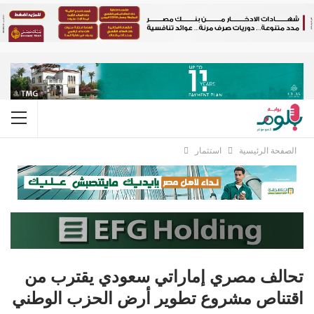
الصفحة الرئيسية
استثمار
تحالف مصري إماراتي سعودي يقترب من
اقتناص مشروع تطوير أرض الحزب الوطني