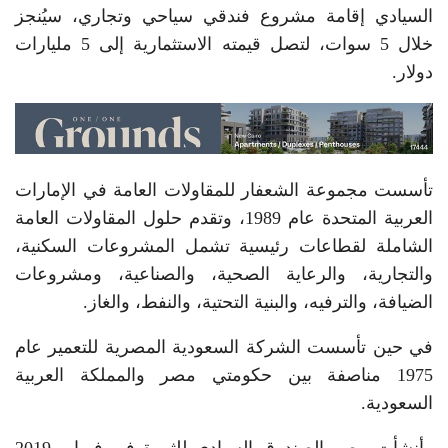
السيادي إقامة مشروع فندقي سياحي وتجاري، سيُنجز
خلال 5 سوات، لتصل قيمته الاستثمارية إلى 5 مليارات
دولار.
تأسست مجموعة الشعفار للمقاولات العامة في الإمارات
العربية المتحدة عام 1989، وتقدم حلول المقاولات العامة
الشاملة لقطاعات رئيسية تشمل المشروعات السكنية،
والتجارية، والرعاية الصحية، والصناعية، ومشروعات
الضيافة، والترفيه، والبنية التحتية، والنفط، والغاز.
في حين تأسست الشركة السعودية المصرية للتعمير عام
1975 مناصفة بين حكومتي مصر والمملكة العربية
السعودية.