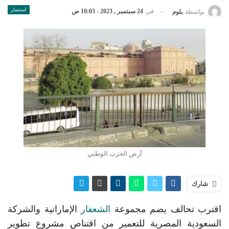
استثمار
في
24 سبتمبر , 2023 - 10:03 ص
بواسطة
بلوم
أرض الحزب الوطني
شارك
اقترب تحالف يضم مجموعة
الشعفار
الإماراتية والشركة
السعودية المصرية للتعمير من اقتناص مشروع تطوير