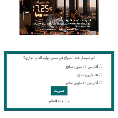
كم سيصل عدد السياح في مصر بنهاية العام الجاري؟
أقل من 18 مليون سائح
18 مليون سائح
أكثر من 18 مليون سائح
مشاهدة النتائج