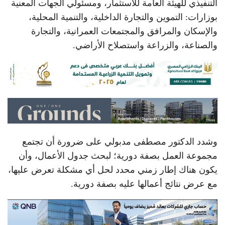
التنفيذي للهيئة العامة للاستثمار، ومسئولي الجهات المعنية
بوزارات: التموين والتجارة الداخلية، والتنمية المحلية،
والإسكان والمرافق والمجتمعات العمرانية، والتجارة
والصناعة، والزراعة واستصلاح الأراضي.
وشدد الدكتور مصطفى مدبولي على ضرورة أن تجتمع
مجموعة العمل بصفة دورية؛ لبحث جدول الأعمال، وأن
يكون هناك إطار زمني محدد لحل أي مشكلة تعرض عليها،
مع عرض نتائج أعمالها عليه بصفة دورية.