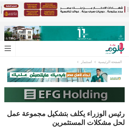
الصفحة الرئيسية
استثمار
رئيس الوزراء يكلف بتشكيل مجموعة عمل
لحل مشكلات المستثمرين