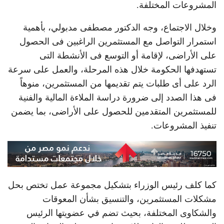
المشروعات المختلفة.
وخلال الاجتماع، وجه الدكتور مصطفى مدبولي، بأهمية
استمرار التواصل مع المستثمرين الراغبين فى الحصول
على الأراضى، لإقامة أو التوسع فى الأنشطة التى
تستهدفها الحكومة خلال هذه المرحلة، والعمل على سرعة
الرد على أى طلبات يتم تقديمها من المستثمرين، منوهاً
فى هذا الصدد إلى ضرورة دراسة الملاءة المالية والفنية
للمستثمرين المتقدمين للحصول على الأراضى، بما يضمن
تنفيذ المشروعات.
كما كلف رئيس الوزراء بتشكيل مجموعة عمل تختص بحل
مشكلات المستثمرين، والتنسيق بشأن المعوقات
والشكاوى المختلفة، بحيث تضم في عضويتها الرئيس