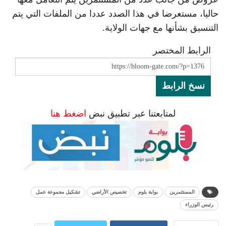
حاليا، مستعرضا في هذا الصدد عددا من الملفات التي يتم
التنسيق بشأنها مع جهات الولاية.
الرابط المختصر
نسخ الرابط
لمتابعتنا عبر تطبيق نبض
اضغط هنا
المستثمرين
بوابة بلوم
تخصيص الأراضي
تشكيل مجموعة عمل
رئيس الوزراء