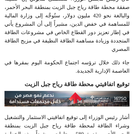
صفقة محطة طاقة رياح جبل الزيت بمنطقة البحر الأحمر،
والبالغة نحو 420 مليون دولار، ستُوجَّه إلى وزارة المالية
للمساهمة في خفض الدين، مشيراً إلى أن المشروع يأتي
في إطار تعزيز دور القطاع الخاص في مشروعات الطاقة
المتجددة وزيادة مساهمة الطاقة النظيفة في مزيج الطاقة
المصري
جاء ذلك خلال ترؤسه اجتماع الحكومة اليوم بمقرها في
العاصمة الإدارية الجديدة.
توقيع اتفاقيتي محطة طاقة رياح جبل الزيت
أشار رئيس الوزراء إلى توقيع اتفاقيتي الاستثمار والتشغيل
وشراء الطاقة لمحطة طاقة رياح جبل الزيت بمنطقة
البحر الأحمر بقدرة 580 ميجاوات، مشيداً بهذه الخطوة