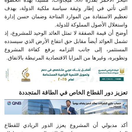
التي تأتي في إطار وثيقة سياسة ملكية الدولة، بهدف
تعظيم الاستفادة من الموارد المتاحة وضمان حسن إدارة
واستغلال الأصول المملوكة للدولة.
أوضح أن قيمة الصفقة لا تمثل العائد الوحيد للمشروع، إذ
تشمل العوائد أيضاً مقابل حق انتفاع الأرض الذي سيسدده
المستثمر، إلى جانب التزامه برفع كفاءة المشروع
وتطويره، وغيرها من المزايا الاقتصادية المرتبطة بالاتفاق.
تعزيز دور القطاع الخاص في الطاقة المتجددة
أكد مدبولي أن المشروع يعزز الدور الريادي للقطاع