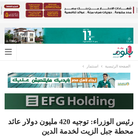
الصفحة الرئيسية
استثمار
رئيس الوزراء: توجيه 420 مليون دولار عائد
محطة جبل الزيت لخدمة الدين