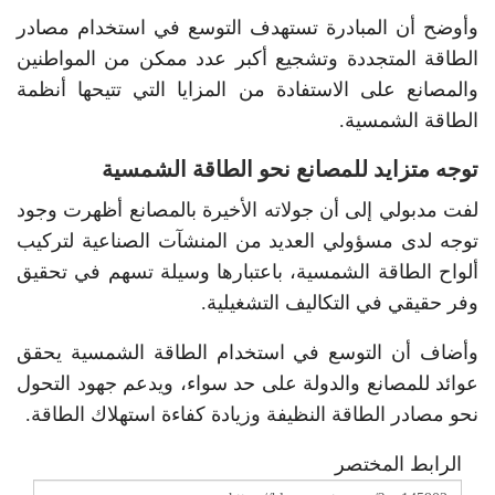
وأوضح أن المبادرة تستهدف التوسع في استخدام مصادر
الطاقة المتجددة وتشجيع أكبر عدد ممكن من المواطنين
والمصانع على الاستفادة من المزايا التي تتيحها أنظمة
الطاقة الشمسية.
توجه متزايد للمصانع نحو الطاقة الشمسية
لفت مدبولي إلى أن جولاته الأخيرة بالمصانع أظهرت وجود
توجه لدى مسؤولي العديد من المنشآت الصناعية لتركيب
ألواح الطاقة الشمسية، باعتبارها وسيلة تسهم في تحقيق
وفر حقيقي في التكاليف التشغيلية.
وأضاف أن التوسع في استخدام الطاقة الشمسية يحقق
عوائد للمصانع والدولة على حد سواء، ويدعم جهود التحول
نحو مصادر الطاقة النظيفة وزيادة كفاءة استهلاك الطاقة.
الرابط المختصر