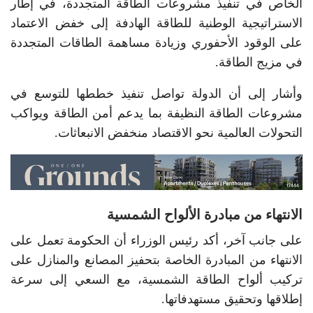
الخاص في تنفيذ مشروعات الطاقة المتجددة، في إطار
الاستراتيجية الوطنية للطاقة الهادفة إلى خفض الاعتماد
على الوقود الأحفوري وزيادة مساهمة الطاقات المتجددة
في مزيج الطاقة.
وأشار إلى أن الدولة تواصل تنفيذ خططها للتوسع في
مشروعات الطاقة النظيفة بما يدعم أمن الطاقة ويواكب
التحولات العالمية نحو الاقتصاد منخفض الانبعاثات.
الانتهاء من مبادرة الألواح الشمسية
على جانب آخر، أكد رئيس الوزراء أن الحكومة تعمل على
الانتهاء من المبادرة الخاصة بتحفيز المصانع والمنازل على
تركيب ألواح الطاقة الشمسية، مع السعي إلى سرعة
إطلاقها وتحقيق مستهدفاتها.