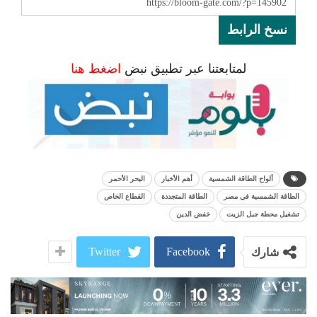
نسخ الرابط
لمتابعتنا عبر تطبيق نبض
اضغط هنا
ألواح الطاقة الشمسية
أهم الأخبار
البحر الأحمر
الطاقة الشمسية في مصر
الطاقة المتجددة
القطاع الخاص
تشغيل محطة جبل الزيت
خفض الدين
Twitter
Facebook
شارك