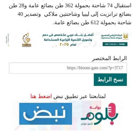
استقبال 74 شاحنة بحمولة 362 طن بضائع عامة و28 طن
بضائع ترانزيت إلى ليبيا وشاحنتين ملاكي وتصدير 40
شاحنة بحمولة 612 طن بضائع عامة.
الرابط المختصر
نسخ الرابط
لمتابعتنا عبر تطبيق نبض
اضغط هنا