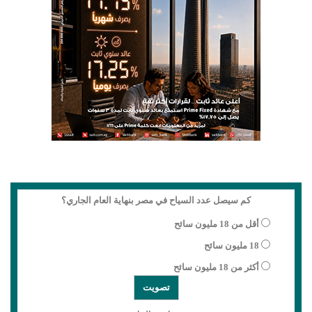
كم سيصل عدد السياح في مصر بنهاية العام الجاري؟
أقل من 18 مليون سائح
18 مليون سائح
أكثر من 18 مليون سائح