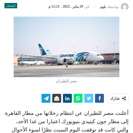
استثمار
في
29 يناير , 2022 - 12:21 م
بواسطة
بلوم
مصر للطيران
شارك
أعلنت مصر للطيران عن انتظام رحلاتها من مطار القاهرة
إلى مطار جون كينيدي بنيويورك اعتبارا من غدا الأحد،
والتي كانت قد توقفت اليوم السبت نظرًا لسوء الأحوال