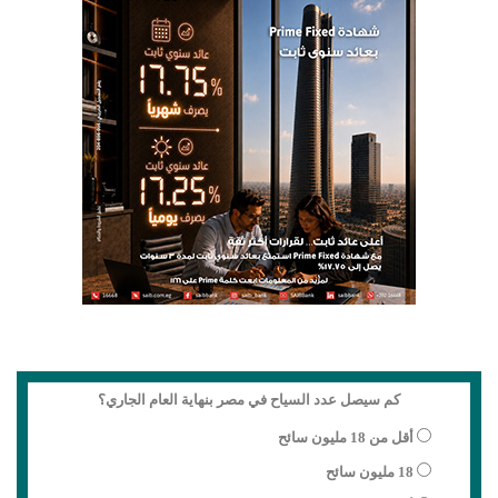
كم سيصل عدد السياح في مصر بنهاية العام الجاري؟
أقل من 18 مليون سائح
18 مليون سائح