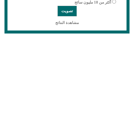
أكثر من 18 مليون سائح
مشاهدة النتائج