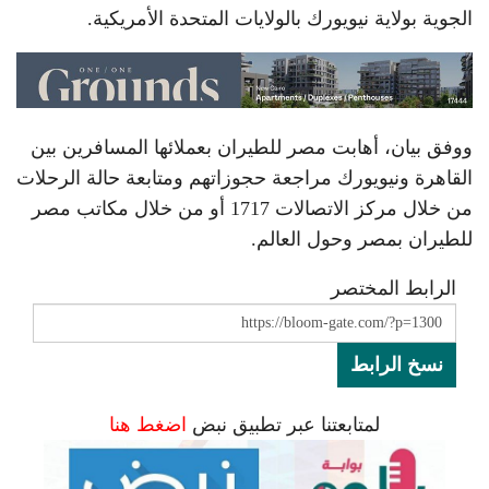
الجوية بولاية نيويورك بالولايات المتحدة الأمريكية.
ووفق بيان، أهابت مصر للطيران بعملائها المسافرين بين
القاهرة ونيويورك مراجعة حجوزاتهم ومتابعة حالة الرحلات
من خلال مركز الاتصالات 1717 أو من خلال مكاتب مصر
للطيران بمصر وحول العالم.
الرابط المختصر
نسخ الرابط
لمتابعتنا عبر تطبيق نبض
اضغط هنا