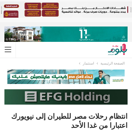
الصفحة الرئيسية
استثمار
انتظام رحلات مصر للطيران إلى نيويورك
اعتبارا من غدا الأحد